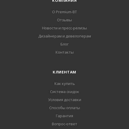
КОМПАНИЯ
О Premium-BT
Отзывы
Новости и пресс-релизы
Дизайнерам и девелоперам
Блог
Контакты
КЛИЕНТАМ
Как купить
Система скидок
Условия доставки
Способы оплаты
Гарантия
Вопрос-ответ