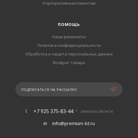
Корпоративным клиентам
ПОМОЩЬ
Наши реквизиты
Политика конфиденциальности
Обработка и защита персональных данных
Возврат товара
ПОДПИСАТЬСЯ НА РАССЫЛКУ
+7 925 375-83-44
ЗАКАЗАТЬ ЗВОНОК
info@premium-bt.ru