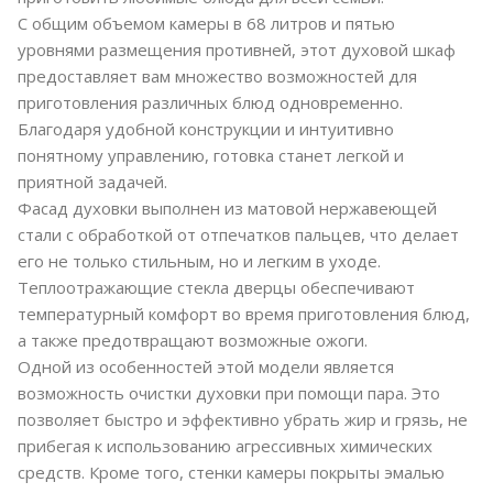
С общим объемом камеры в 68 литров и пятью
уровнями размещения противней, этот духовой шкаф
предоставляет вам множество возможностей для
приготовления различных блюд одновременно.
Благодаря удобной конструкции и интуитивно
понятному управлению, готовка станет легкой и
приятной задачей.
Фасад духовки выполнен из матовой нержавеющей
стали с обработкой от отпечатков пальцев, что делает
его не только стильным, но и легким в уходе.
Теплоотражающие стекла дверцы обеспечивают
температурный комфорт во время приготовления блюд,
а также предотвращают возможные ожоги.
Одной из особенностей этой модели является
возможность очистки духовки при помощи пара. Это
позволяет быстро и эффективно убрать жир и грязь, не
прибегая к использованию агрессивных химических
средств. Кроме того, стенки камеры покрыты эмалью