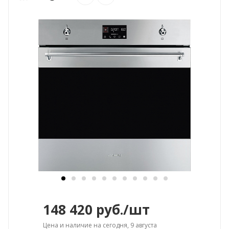
148 420
руб.
/шт
Цена и наличие на сегодня, 9 августа