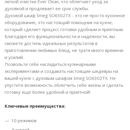
легкой очистки Ever Clean, что облегчает уход за
духовкой и продлевает ее срок службы.
Духовой шкаф Smeg SO6302TX - это не просто кухонное
оборудование, это настоящий помощник на кухне,
который сделает процесс готовки удобным и приятным.
Благодаря его функциональности и надежности, вы
сможете достичь идеальных результатов в
приготовлении любимых блюд, не тратя много времени
и усилий.
Позвольте себе насладиться кулинарными
экспериментами и создавать настоящие шедевры на
вашей кухне с духовым шкафом Smeg SO6302TX. Не
упустите возможность облегчить себе жизнь и сделать
готовку еще более удобной и приятной!
Ключевые преимущества:
10 режимов
Дисплей