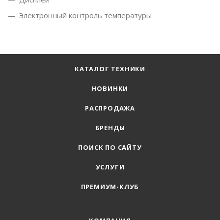
Электронный контроль температуры
КАТАЛОГ ТЕХНИКИ
НОВИНКИ
РАСПРОДАЖА
БРЕНДЫ
ПОИСК ПО САЙТУ
УСЛУГИ
ПРЕМИУМ-КЛУБ