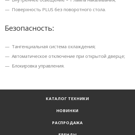
Поверхность PLUS без поворотного стола.
Безопасность:
Тангенциальная система охлаждения;
Автоматическое отключение при открытой дверце;
Блокировка управления.
КАТАЛОГ ТЕХНИКИ
НОВИНКИ
РАСПРОДАЖА
БРЕНДЫ