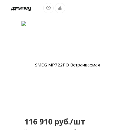
116 910
руб.
/шт