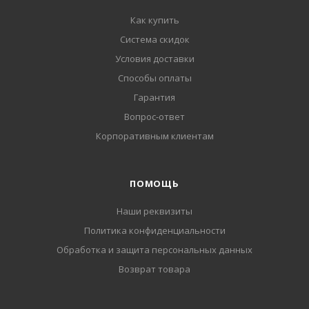
Как купить
Система скидок
Условия доставки
Способы оплаты
Гарантия
Вопрос-ответ
Корпоративным клиентам
ПОМОЩЬ
Наши реквизиты
Политика конфиденциальности
Обработка и защита персональных данных
Возврат товара