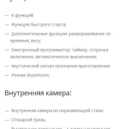
6 функций;
Функция быстрого старта;
Дополнительные функции: размораживание по
времени, весу;
Электронный программатор: таймер, отсрочка
включения, автоматическое выключение;
Акустический сигнал окончания приготовления;
Режим ShowRoom.
Внутренняя камера:
Внутренняя камера из нержавеющей стали;
Откидной гриль;
Внутреннее освещение – 1 лампа накаливания;