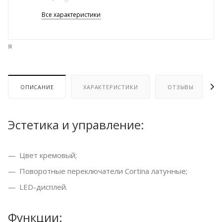
Все характеристики
я
ОПИСАНИЕ
ХАРАКТЕРИСТИКИ
ОТЗЫВЫ
Эстетика и управление:
Цвет кремовый;
Поворотные переключатели Cortina латунные;
LED-дисплей.
Функции: