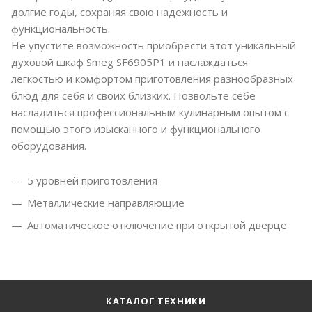
долгие годы, сохраняя свою надежность и
функциональность.
Не упустите возможность приобрести этот уникальный
духовой шкаф Smeg SF6905P1 и наслаждаться
легкостью и комфортом приготовления разнообразных
блюд для себя и своих близких. Позвольте себе
насладиться профессиональным кулинарным опытом с
помощью этого изысканного и функционального
оборудования.
5 уровней приготовления
Металлические направляющие
Автоматическое отключение при открытой дверце
КАТАЛОГ ТЕХНИКИ