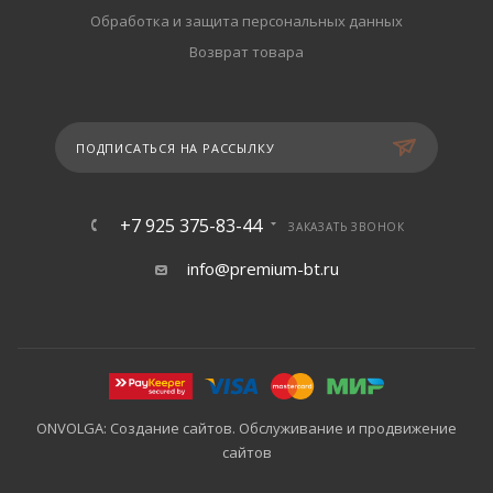
Обработка и защита персональных данных
Возврат товара
ПОДПИСАТЬСЯ НА РАССЫЛКУ
+7 925 375-83-44
ЗАКАЗАТЬ ЗВОНОК
info@premium-bt.ru
ONVOLGA: Создание сайтов. Обслуживание и продвижение
сайтов