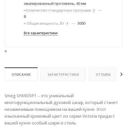
эмалированный противень, 40 мм
+Количество стандартных программ
—
?
8
+ Общая мощность, Вт
—
3000
?
Все характеристики
я
ОПИСАНИЕ
ХАРАКТЕРИСТИКИ
ОТЗЫВЫ
Smeg SF6905P1 - это уникальный
многофункциональный духовой шкаф, который станет
незаменимым помощником на вашей кухне. Этот
изысканный кремовый цвет из серии Victoria придаст
вашей кухне особый шарм и стиль.