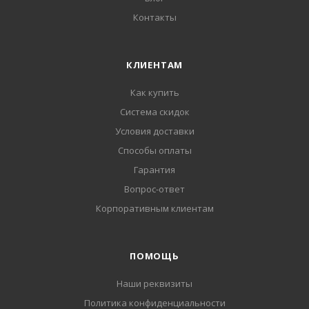
Контакты
КЛИЕНТАМ
Как купить
Система скидок
Условия доставки
Способы оплаты
Гарантия
Вопрос-ответ
Корпоративным клиентам
ПОМОЩЬ
Наши реквизиты
Политика конфиденциальности