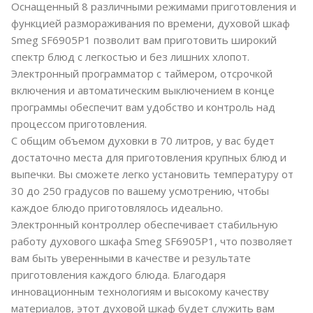
Оснащенный 8 различными режимами приготовления и
функцией размораживания по времени, духовой шкаф
Smeg SF6905P1 позволит вам приготовить широкий
спектр блюд с легкостью и без лишних хлопот.
Электронный программатор с таймером, отсрочкой
включения и автоматическим выключением в конце
программы обеспечит вам удобство и контроль над
процессом приготовления.
С общим объемом духовки в 70 литров, у вас будет
достаточно места для приготовления крупных блюд и
выпечки. Вы сможете легко установить температуру от
30 до 250 градусов по вашему усмотрению, чтобы
каждое блюдо приготовлялось идеально.
Электронный контроллер обеспечивает стабильную
работу духового шкафа Smeg SF6905P1, что позволяет
вам быть уверенными в качестве и результате
приготовления каждого блюда. Благодаря
инновационным технологиям и высокому качеству
материалов, этот духовой шкаф будет служить вам