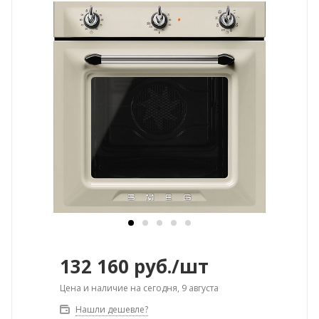
132 160
руб.
/шт
Цена и наличие на сегодня, 9 августа
Нашли дешевле?