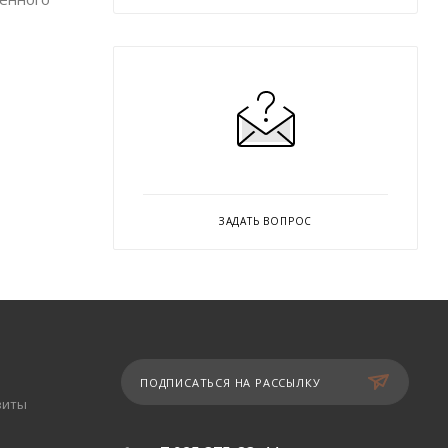
ЗАДАТЬ ВОПРОС
ПОДПИСАТЬСЯ НА РАССЫЛКУ
зиты