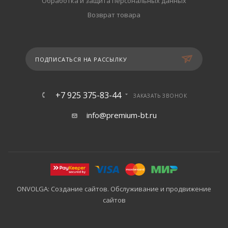
Обработка и защита персональных данных
Возврат товара
ПОДПИСАТЬСЯ НА РАССЫЛКУ
+7 925 375-83-44
ЗАКАЗАТЬ ЗВОНОК
info@premium-bt.ru
ONVOLGA: Создание сайтов. Обслуживание и продвижение
сайтов