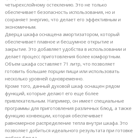
четырехслойному остеклению. Это не только
обеспечивает безопасность использования, но и
сохраняет энергию, что делает его эффективным и
экономичным.
Дверца шкафа оснащена амортизатором, который
обеспечивает плавное и бесшумное открытие и
закрытие. Это добавляет удобства в использовании и
делает процесс приготовления более комфортным.
Объем шкафа составляет 71 литр, что позволяет
готовить большие порции пищи или использовать
несколько уровней одновременно.
Кроме того, данный духовой шкаф оснащен рядом
функций, которые делают его еще более
привлекательным. Например, он имеет специальные
программы для приготовления различных блюд, а также
функцию конвекции, которая обеспечивает
равномерное распределение тепла внутри шкафа. Это
позволяет добиться идеального результата при готовке
любого блюда.