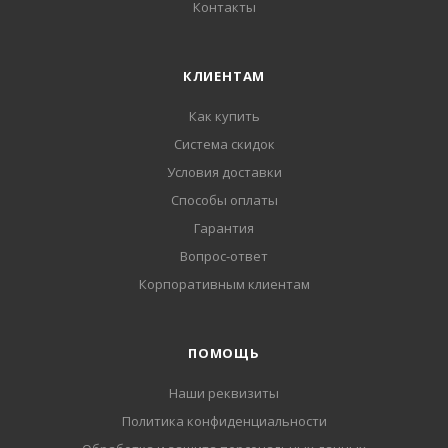
Контакты
КЛИЕНТАМ
Как купить
Система скидок
Условия доставки
Способы оплаты
Гарантия
Вопрос-ответ
Корпоративным клиентам
ПОМОЩЬ
Наши реквизиты
Политика конфиденциальности