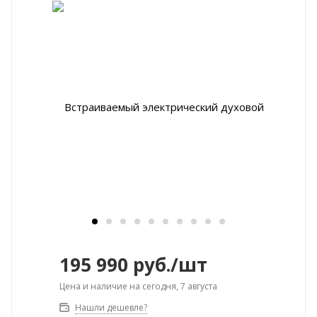
195 990
руб.
/шт
Цена и наличие на сегодня, 7 августа
Нашли дешевле?