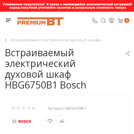
0
Встраиваемые электрические духовые шкафы
Встраиваемый
электрический
духовой шкаф
HBG6750B1 Bosch
Артикул:
HBG6750B1