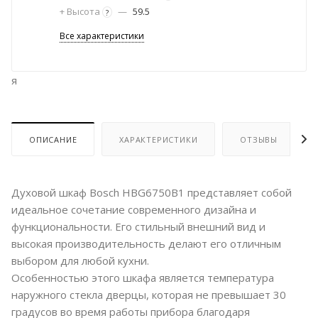
+ Высота
—
59.5
?
Все характеристики
я
ОПИСАНИЕ
ХАРАКТЕРИСТИКИ
ОТЗЫВЫ
Духовой шкаф Bosch HBG6750B1 представляет собой
идеальное сочетание современного дизайна и
функциональности. Его стильный внешний вид и
высокая производительность делают его отличным
выбором для любой кухни.
Особенностью этого шкафа является температура
наружного стекла дверцы, которая не превышает 30
градусов во время работы прибора благодаря