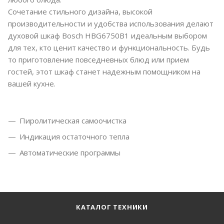
Сочетание стильного дизайна, высокой
производительности и удобства использования делают
духовой шкаф Bosch HBG6750B1 идеальным выбором
для тех, кто ценит качество и функциональность. Будь
то приготовление повседневных блюд или прием
гостей, этот шкаф станет надежным помощником на
вашей кухне.
Пиролитическая самоочистка
Индикация остаточного тепла
Автоматические программы
КАТАЛОГ ТЕХНИКИ