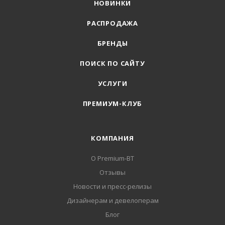
НОВИНКИ
РАСПРОДАЖА
БРЕНДЫ
ПОИСК ПО САЙТУ
УСЛУГИ
ПРЕМИУМ-КЛУБ
КОМПАНИЯ
О Premium-BT
Отзывы
Новости и пресс-релизы
Дизайнерам и девелоперам
Блог