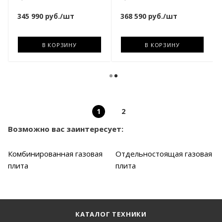
345 990
руб.
/шт
368 590
руб.
/шт
В КОРЗИНУ
В КОРЗИНУ
1
2
Возможно вас заинтересует:
Комбинированная газовая
Отдельностоящая газовая
плита
плита
КАТАЛОГ ТЕХНИКИ