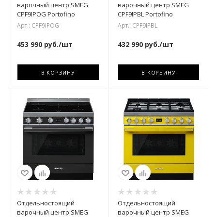
варочный центр SMEG
варочный центр SMEG
CPF9IPOG Portofino
CPF9IPBL Portofino
Арт.: CPF9IPOG
Арт.: CPF9IPBL
453 990
руб.
/шт
432 990
руб.
/шт
В КОРЗИНУ
В КОРЗИНУ
Отдельностоящий
Отдельностоящий
варочный центр SMEG
варочный центр SMEG