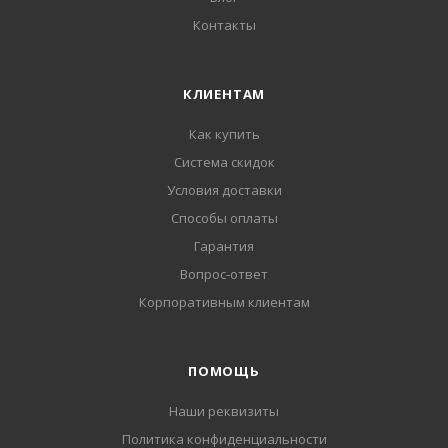
Контакты
КЛИЕНТАМ
Как купить
Система скидок
Условия доставки
Способы оплаты
Гарантия
Вопрос-ответ
Корпоративным клиентам
ПОМОЩЬ
Наши реквизиты
Политика конфиденциальности