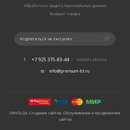
Обработка и защита персональных данных
Возврат товара
ПОДПИСАТЬСЯ НА РАССЫЛКУ
+7 925 375-83-44
ЗАКАЗАТЬ ЗВОНОК
info@premium-bt.ru
ONVOLGA: Создание сайтов. Обслуживание и продвижение
сайтов