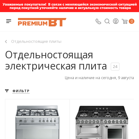
0
Отдельностоящие плиты
Отдельностоящая
электрическая плита
24
Цена и наличие на сегодня, 9 августа
ФИЛЬТР