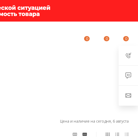
0
0
0
ИУМ-КЛУБ
О КОМПАНИИ
КОНТАКТЫ
Цена и наличие на сегодня, 6 августа