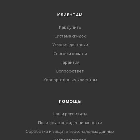
КЛИЕНТАМ
Как купить
Система скидок
Условия доставки
Способы оплаты
Гарантия
Вопрос-ответ
Корпоративным клиентам
ПОМОЩЬ
Наши реквизиты
Политика конфиденциальности
Обработка и защита персональных данных