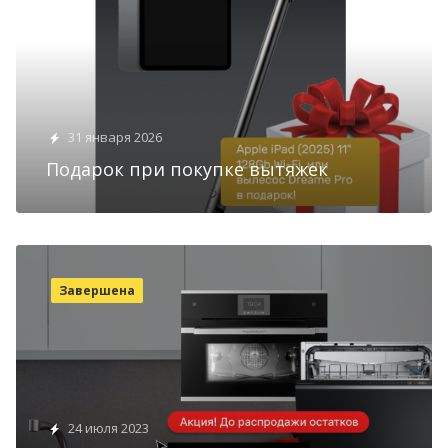
31 января 2026
Подарок при покупке вытяжек
Завершена
24 июля 2023