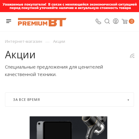
0
—
Интернет-магазин
Акции
Акции
Специальные предложения для ценителей
качественной техники.
ЗА ВСЕ ВРЕМЯ