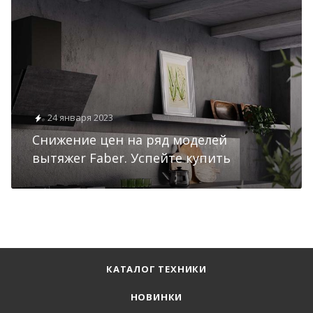
24 января 2023
Снижение цен на ряд моделей
вытяжеr Faber. Успейте купить
КАТАЛОГ ТЕХНИКИ
НОВИНКИ