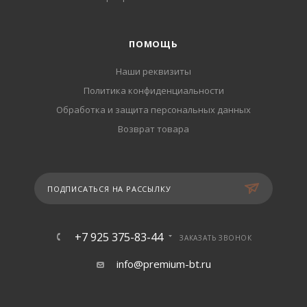
ПОМОЩЬ
Наши реквизиты
Политика конфиденциальности
Обработка и защита персональных данных
Возврат товара
ПОДПИСАТЬСЯ НА РАССЫЛКУ
+7 925 375-83-44
ЗАКАЗАТЬ ЗВОНОК
info@premium-bt.ru