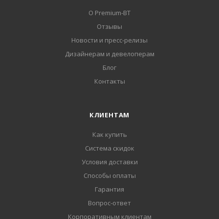
О Premium-BT
Отзывы
Новости и пресс-релизы
Дизайнерам и девелоперам
Блог
Контакты
КЛИЕНТАМ
Как купить
Система скидок
Условия доставки
Способы оплаты
Гарантия
Вопрос-ответ
Корпоративным клиентам