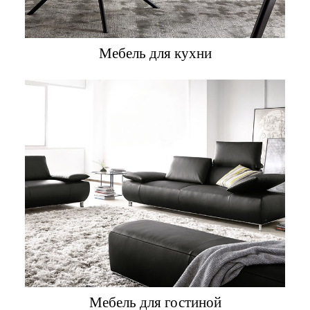
Мебель для кухни
Мебель для гостиной