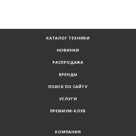
КАТАЛОГ ТЕХНИКИ
НОВИНКИ
РАСПРОДАЖА
БРЕНДЫ
ПОИСК ПО САЙТУ
УСЛУГИ
ПРЕМИУМ-КЛУБ
КОМПАНИЯ