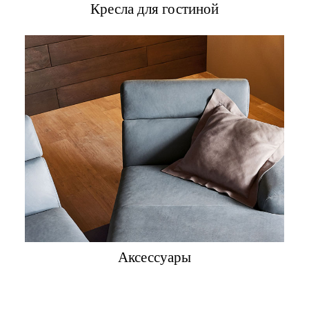
Кресла для гостиной
Аксессуары