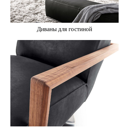
Диваны для гостиной