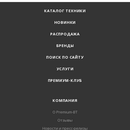
КАТАЛОГ ТЕХНИКИ
НОВИНКИ
РАСПРОДАЖА
БРЕНДЫ
ПОИСК ПО САЙТУ
УСЛУГИ
ПРЕМИУМ-КЛУБ
КОМПАНИЯ
О Premium-BT
Отзывы
Новости и пресс-релизы