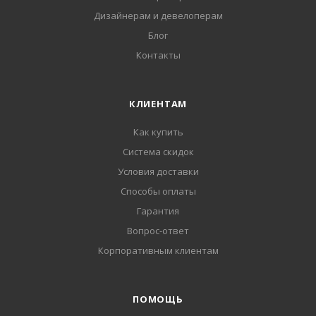
Дизайнерам и девелоперам
Блог
Контакты
КЛИЕНТАМ
Как купить
Система скидок
Условия доставки
Способы оплаты
Гарантия
Вопрос-ответ
Корпоративным клиентам
ПОМОЩЬ