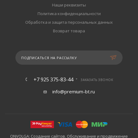
Наши реквизиты
Политика конфиденциальности
Обработка и защита персональных данных
Возврат товара
ПОДПИСАТЬСЯ НА РАССЫЛКУ
+7 925 375-83-44
ЗАКАЗАТЬ ЗВОНОК
info@premium-bt.ru
ONVOLGA: Создание сайтов. Обслуживание и продвижение