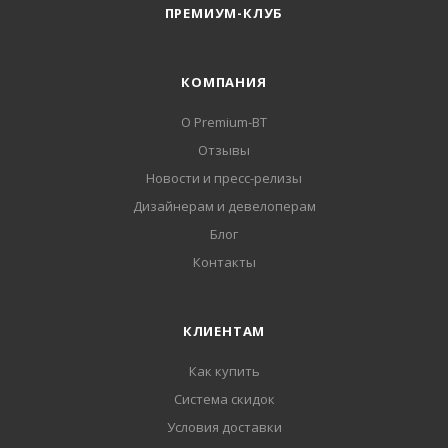
ПРЕМИУМ-КЛУБ
КОМПАНИЯ
О Premium-BT
Отзывы
Новости и пресс-релизы
Дизайнерам и девелоперам
Блог
Контакты
КЛИЕНТАМ
Как купить
Система скидок
Условия доставки