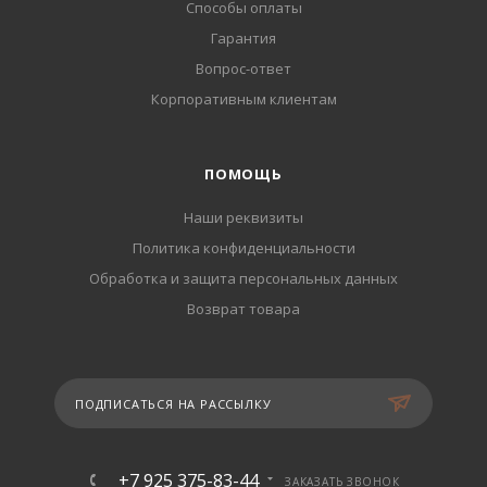
Способы оплаты
Гарантия
Вопрос-ответ
Корпоративным клиентам
ПОМОЩЬ
Наши реквизиты
Политика конфиденциальности
Обработка и защита персональных данных
Возврат товара
ПОДПИСАТЬСЯ НА РАССЫЛКУ
+7 925 375-83-44
ЗАКАЗАТЬ ЗВОНОК