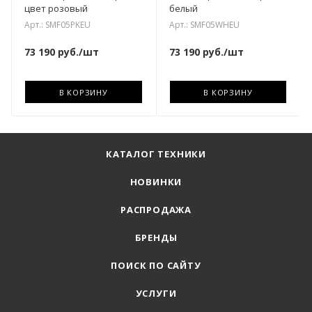
цвет розовый
белый
Арт.: SMF05PKEU
Арт.: SMF05WHEU
73 190
руб.
/шт
73 190
руб.
/шт
В КОРЗИНУ
В КОРЗИНУ
КАТАЛОГ ТЕХНИКИ
НОВИНКИ
РАСПРОДАЖА
БРЕНДЫ
ПОИСК ПО САЙТУ
УСЛУГИ