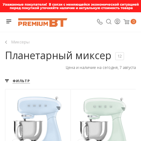
0
Миксеры
Планетарный миксер
12
Цена и наличие на сегодня, 7 августа
ФИЛЬТР