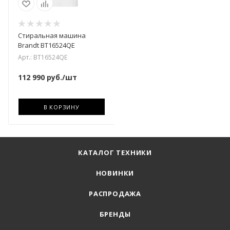
Стиральная машина
Brandt BT16524QE
Арт.: BT16524QE
112 990
руб.
/шт
В КОРЗИНУ
КАТАЛОГ ТЕХНИКИ
НОВИНКИ
РАСПРОДАЖА
БРЕНДЫ