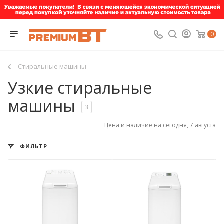
0
Стиральные машины
Узкие стиральные
машины
3
Цена и наличие на сегодня, 7 августа
ФИЛЬТР