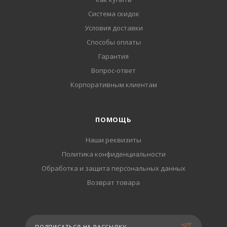
Система скидок
Условия доставки
Способы оплаты
Гарантия
Вопрос-ответ
Корпоративным клиентам
ПОМОЩЬ
Наши реквизиты
Политика конфиденциальности
Обработка и защита персональных данных
Возврат товара
ПОДПИСАТЬСЯ НА РАССЫЛКУ