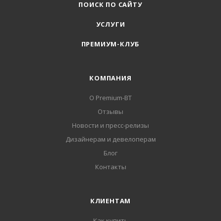
ПОИСК ПО САЙТУ
УСЛУГИ
ПРЕМИУМ-КЛУБ
КОМПАНИЯ
О Premium-BT
Отзывы
Новости и пресс-релизы
Дизайнерам и девелоперам
Блог
Контакты
КЛИЕНТАМ
Как купить