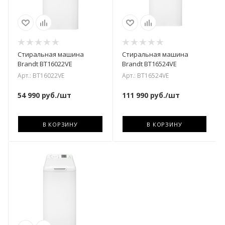
Стиральная машина
Стиральная машина
Brandt BT16022VE
Brandt BT16524VE
Арт.: BT16022VE
Арт.: BT16524VE
54 990
руб.
/шт
111 990
руб.
/шт
В КОРЗИНУ
В КОРЗИНУ