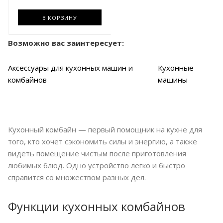
В КОРЗИНУ
Возможно вас заинтересует:
Аксессуары для кухонных машин и
Кухонные
комбайнов
машины
Кухонный комбайн — первый помощник на кухне для
того, кто хочет сэкономить силы и энергию, а также
видеть помещение чистым после приготовления
любимых блюд. Одно устройство легко и быстро
справится со множеством разных дел.
Функции кухонных комбайнов