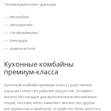
Техника выполняет функции:
мясорубки;
овощерезки;
соковыжималки;
блендера;
измельчителя.
Кухонные комбайны
премиум-класса
Кухонный комбайн премиум-класса существенно
улучшает качество рабочих процессов. Он имеет
множество насадок для выполнения всевозможных
опций, поэтому легко заменяет множество других
инструментов и приборов. Устройство легко моется в