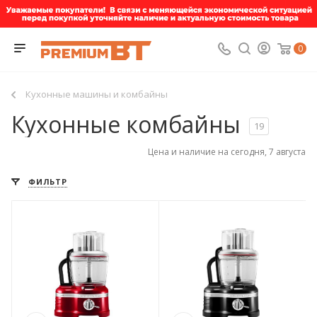
0
Кухонные машины и комбайны
Кухонные комбайны
19
Цена и наличие на сегодня, 7 августа
ФИЛЬТР