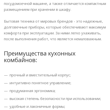
посудомоечной машине, а также отличается компактным
размещением при хранении в шкафу.
Бытовая техника от мировых брендов - это надежные,
долговечные приборы, которые обеспечивают максимум
комфорта при эксплуатации. За ними легко ухаживать,
после выполнения работ, что является немаловажным.
Преимущества кухонных
комбайнов:
прочный и вместительный корпус;
интуитивно понятное управление;
продуманная эргономика;
высокая степень безопасности при использовании;
удобные и лаконичные формы;