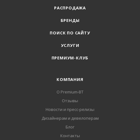
РАСПРОДАЖА
БРЕНДЫ
ПОИСК ПО САЙТУ
УСЛУГИ
ПРЕМИУМ-КЛУБ
КОМПАНИЯ
О Premium-BT
Отзывы
Новости и пресс-релизы
Дизайнерам и девелоперам
Блог
Контакты