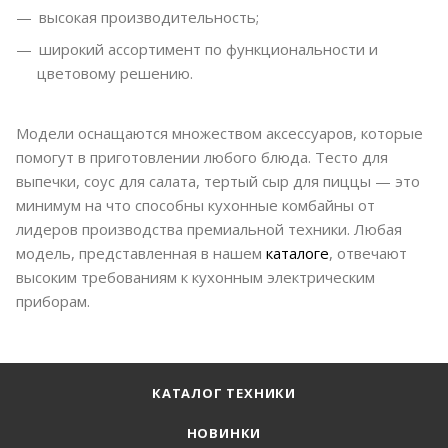
высокая производительность;
широкий ассортимент по функциональности и
цветовому решению.
Модели оснащаются множеством аксессуаров, которые
помогут в приготовлении любого блюда. Тесто для
выпечки, соус для салата, тертый сыр для пиццы — это
минимум на что способны кухонные комбайны от
лидеров производства премиальной техники. Любая
модель, представленная в нашем
каталоге
, отвечают
высоким требованиям к кухонным электрическим
приборам.
КАТАЛОГ ТЕХНИКИ
НОВИНКИ