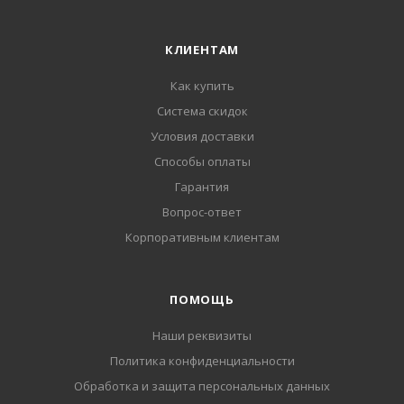
КЛИЕНТАМ
Как купить
Система скидок
Условия доставки
Способы оплаты
Гарантия
Вопрос-ответ
Корпоративным клиентам
ПОМОЩЬ
Наши реквизиты
Политика конфиденциальности
Обработка и защита персональных данных