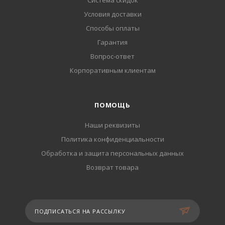
Система скидок
Условия доставки
Способы оплаты
Гарантия
Вопрос-ответ
Корпоративным клиентам
ПОМОЩЬ
Наши реквизиты
Политика конфиденциальности
Обработка и защита персональных данных
Возврат товара
ПОДПИСАТЬСЯ НА РАССЫЛКУ