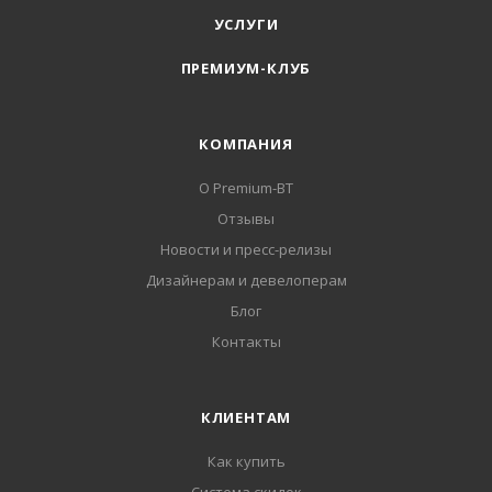
УСЛУГИ
ПРЕМИУМ-КЛУБ
КОМПАНИЯ
О Premium-BT
Отзывы
Новости и пресс-релизы
Дизайнерам и девелоперам
Блог
Контакты
КЛИЕНТАМ
Как купить