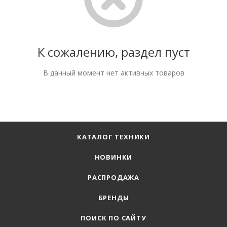
К сожалению, раздел пуст
В данный момент нет активных товаров
КАТАЛОГ ТЕХНИКИ
НОВИНКИ
РАСПРОДАЖА
БРЕНДЫ
ПОИСК ПО САЙТУ