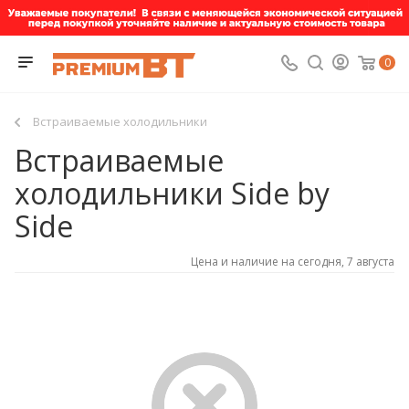
0
Встраиваемые холодильники
Встраиваемые
холодильники Side by
Side
Цена и наличие на сегодня, 7 августа