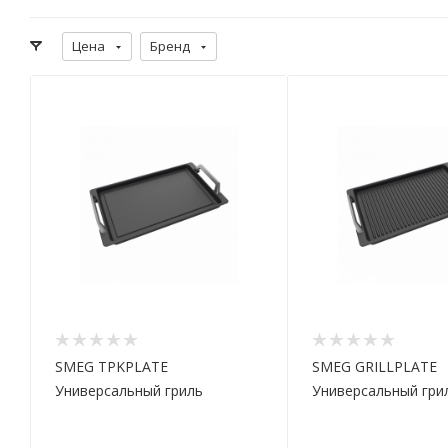
Цена
Бренд
SMEG TPKPLATE
SMEG GRILLPLATE
Универсальный гриль
Универсальный гри