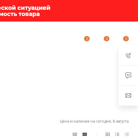
0
0
0
ИУМ-КЛУБ
О КОМПАНИИ
КОНТАКТЫ
Цена и наличие на сегодня, 8 августа