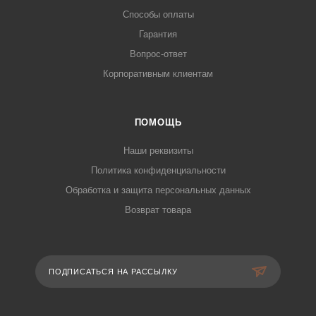
Способы оплаты
Гарантия
Вопрос-ответ
Корпоративным клиентам
ПОМОЩЬ
Наши реквизиты
Политика конфиденциальности
Обработка и защита персональных данных
Возврат товара
ПОДПИСАТЬСЯ НА РАССЫЛКУ