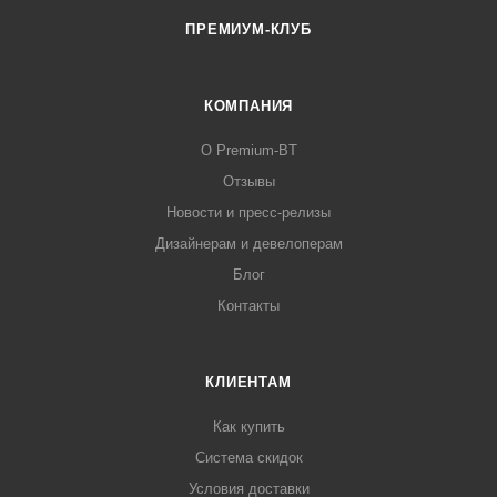
ПРЕМИУМ-КЛУБ
КОМПАНИЯ
О Premium-BT
Отзывы
Новости и пресс-релизы
Дизайнерам и девелоперам
Блог
Контакты
КЛИЕНТАМ
Как купить
Система скидок
Условия доставки