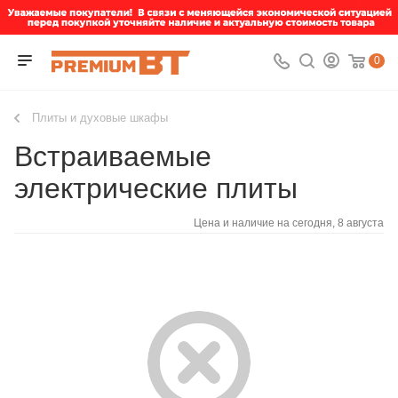
0
Плиты и духовые шкафы
Встраиваемые
электрические плиты
Цена и наличие на сегодня, 8 августа