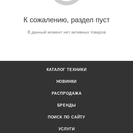
К сожалению, раздел пуст
В данный момент нет активных товаров
КАТАЛОГ ТЕХНИКИ
НОВИНКИ
РАСПРОДАЖА
БРЕНДЫ
ПОИСК ПО САЙТУ
УСЛУГИ