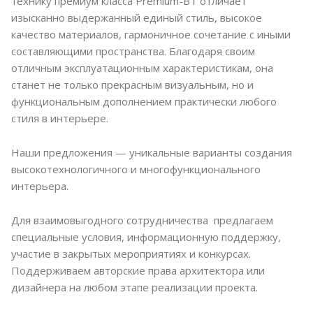
технику премиум класса Premium-BT отличает
изысканно выдержанный единый стиль, высокое
качество материалов, гармоничное сочетание с иными
составляющими пространства. Благодаря своим
отличным эксплуатационным характеристикам, она
станет не только прекрасным визуальным, но и
функциональным дополнением практически любого
стиля в интерьере.
Наши предложения — уникальные варианты создания
высокотехнологичного и многофункционального
интерьера.
Для взаимовыгодного сотрудничества предлагаем
специальные условия, информационную поддержку,
участие в закрытых мероприятиях и конкурсах.
Поддерживаем авторские права архитектора или
дизайнера на любом этапе реализации проекта.