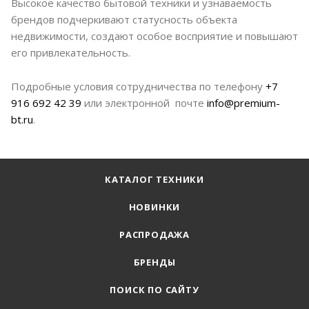
Высокое качество бытовой техники и узнаваемость
брендов подчеркивают статусность объекта
недвижимости, создают особое восприятие и повышают
его привлекательность.
Подробные условия сотрудничества по телефону
+7
916 692 42 39
или электронной почте
info@premium-
bt.ru
.
КАТАЛОГ ТЕХНИКИ
НОВИНКИ
РАСПРОДАЖА
БРЕНДЫ
ПОИСК ПО САЙТУ