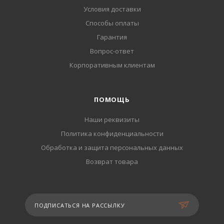
Условия доставки
Способы оплаты
Гарантия
Вопрос-ответ
Корпоративным клиентам
ПОМОЩЬ
Наши реквизиты
Политика конфиденциальности
Обработка и защита персональных данных
Возврат товара
ПОДПИСАТЬСЯ НА РАССЫЛКУ