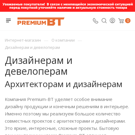
0
—
—
Интернет-магазин
О компании
Дизайнерам и девелоперам
Дизайнерам и
девелоперам
Архитекторам и дизайнерам
Компания Premium-BT уделяет особое внимание
дизайну продукции и конечным решениям в интерьере.
Именно поэтому мы реализуем большое количество
совместных проектов с архитекторами и дизайнерами.
Это яркие, интересные, сложные проекты. Бытовую