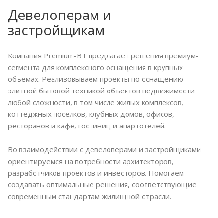
Девелоперам и
застройщикам
Компания Premium-BT предлагает решения премиум-
сегмента для комплексного оснащения в крупных
объемах. Реализовываем проекты по оснащению
элитной бытовой техникой объектов недвижимости
любой сложности, в том числе жилых комплексов,
коттеджных поселков, клубных домов, офисов,
ресторанов и кафе, гостиниц и апартотелей.
Во взаимодействии с девелоперами и застройщиками
ориентируемся на потребности архитекторов,
разработчиков проектов и инвесторов. Помогаем
создавать оптимальные решения, соответствующие
современным стандартам жилищной отрасли.