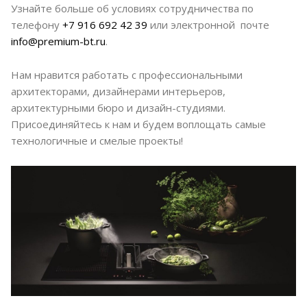
Узнайте больше об условиях сотрудничества по
телефону
+7 916 692 42 39
или электронной почте
info@premium-bt.ru
.
Нам нравится работать с профессиональными
архитекторами, дизайнерами интерьеров,
архитектурными бюро и дизайн-студиями.
Присоединяйтесь к нам и будем воплощать самые
технологичные и смелые проекты!