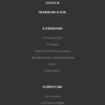
УСЛУГИ
ПРЕМИУМ-КЛУБ
КОМПАНИЯ
О Premium-BT
Отзывы
Новости и пресс-релизы
Дизайнерам и девелоперам
Блог
Контакты
КЛИЕНТАМ
Как купить
Система скидок