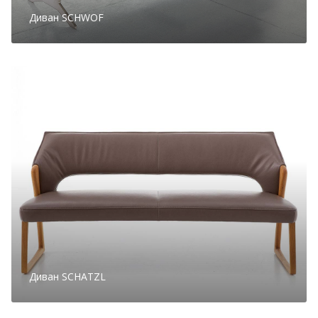
Диван SCHWOF
Диван SCHATZL