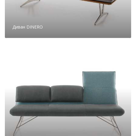
Диван DINERO