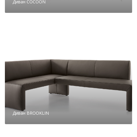
Диван COCOON
Диван BROOKLIN