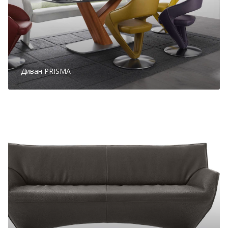
Диван PRISMA