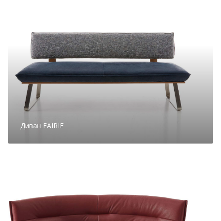
Диван FAIRIE