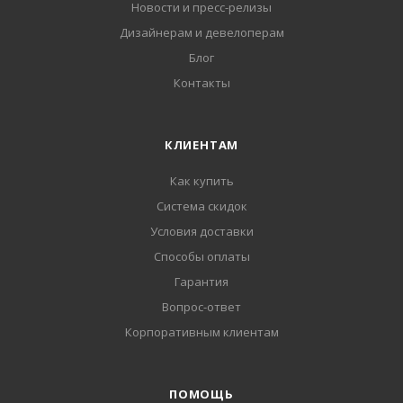
Новости и пресс-релизы
Дизайнерам и девелоперам
Блог
Контакты
КЛИЕНТАМ
Как купить
Система скидок
Условия доставки
Способы оплаты
Гарантия
Вопрос-ответ
Корпоративным клиентам
ПОМОЩЬ