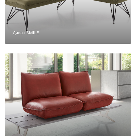
Диван SMILE