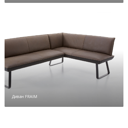
Диван FRAIM