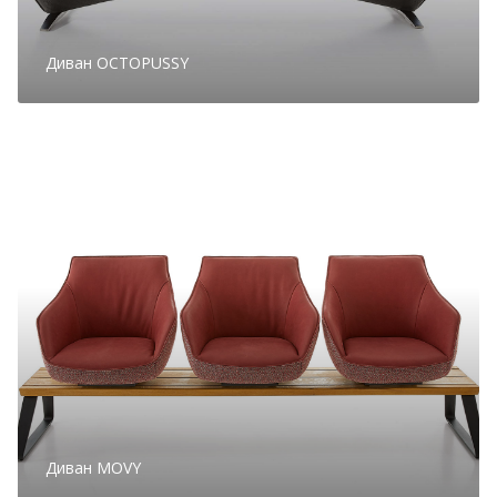
Диван OCTOPUSSY
Диван MOVY