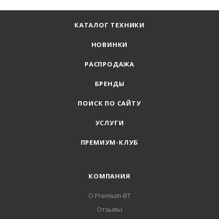
КАТАЛОГ ТЕХНИКИ
НОВИНКИ
РАСПРОДАЖА
БРЕНДЫ
ПОИСК ПО САЙТУ
УСЛУГИ
ПРЕМИУМ-КЛУБ
КОМПАНИЯ
О Premium-BT
Отзывы