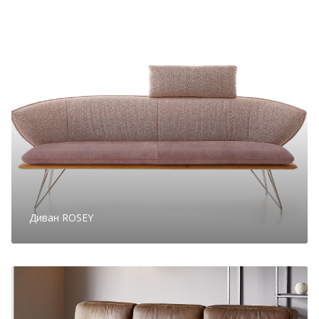
Диван ROSEY