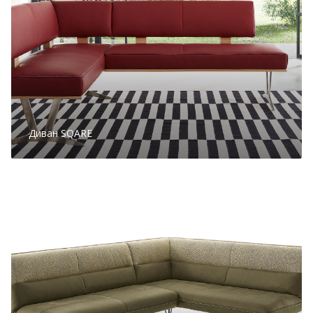
Диван SQARE