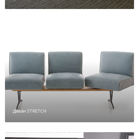
Диван STRETCH