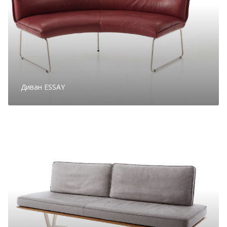
Диван ESSAY