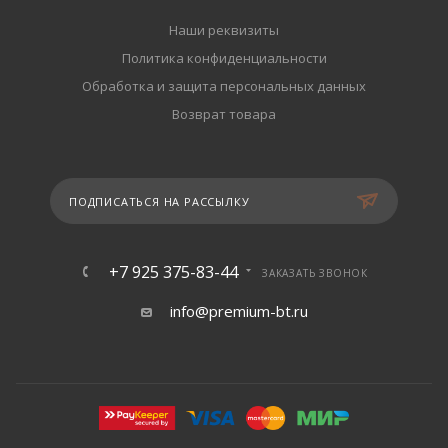
Наши реквизиты
Политика конфиденциальности
Обработка и защита персональных данных
Возврат товара
ПОДПИСАТЬСЯ НА РАССЫЛКУ
+7 925 375-83-44
ЗАКАЗАТЬ ЗВОНОК
info@premium-bt.ru