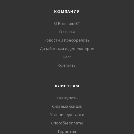
КОМПАНИЯ
О Premium-BT
Отзывы
Новости и пресс-релизы
Дизайнерам и девелоперам
Блог
Контакты
КЛИЕНТАМ
Как купить
Система скидок
Условия доставки
Способы оплаты
Гарантия