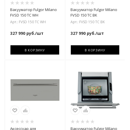
Вакууматор Fulgor Milano
Вакууматор Fulgor Milano
FVSD 150 TC WH
FVSD 150 TC BK
Арт.: FVSD 150 TC WH
Арт.: FVSD 150 TC BK
327 990
руб.
/шт
327 990
руб.
/шт
В КОРЗИНУ
В КОРЗИНУ
Аксессуар для
Вакууматор Fulgor Milano