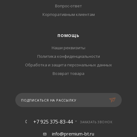
Вопрос-ответ
Корпоративным клиентам
ПОМОЩЬ
Наши реквизиты
Политика конфиденциальности
Обработка и защита персональных данных
Возврат товара
ПОДПИСАТЬСЯ НА РАССЫЛКУ
+7 925 375-83-44
ЗАКАЗАТЬ ЗВОНОК
info@premium-bt.ru