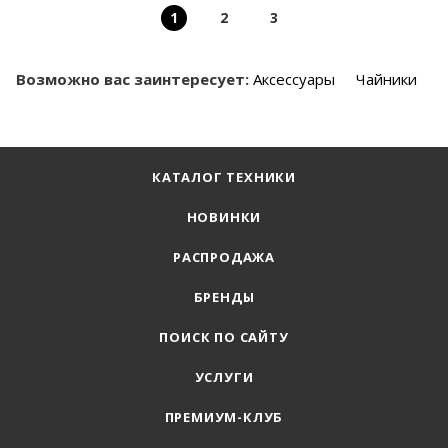
1
2
3
Возможно вас заинтересует:
Аксессуары
Чайники
КАТАЛОГ ТЕХНИКИ
НОВИНКИ
РАСПРОДАЖА
БРЕНДЫ
ПОИСК ПО САЙТУ
УСЛУГИ
ПРЕМИУМ-КЛУБ