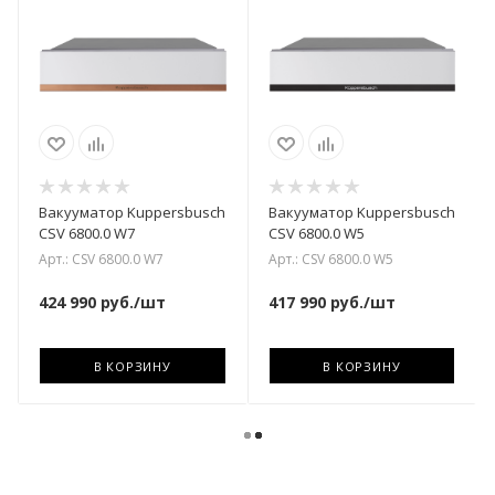
Вакууматор Kuppersbusch
Вакууматор Kuppersbusch
CSV 6800.0 W7
CSV 6800.0 W5
Арт.: CSV 6800.0 W7
Арт.: CSV 6800.0 W5
424 990
руб.
/шт
417 990
руб.
/шт
В КОРЗИНУ
В КОРЗИНУ