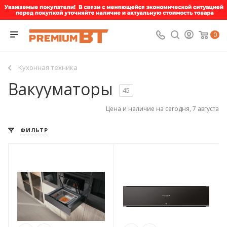
0
Кухонная техника
Вакууматоры
45
Цена и наличие на сегодня, 7 августа
ФИЛЬТР