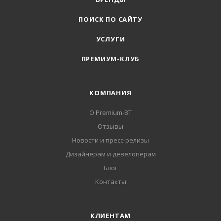
ПОИСК ПО САЙТУ
УСЛУГИ
ПРЕМИУМ-КЛУБ
КОМПАНИЯ
О Premium-BT
Отзывы
Новости и пресс-релизы
Дизайнерам и девелоперам
Блог
Контакты
КЛИЕНТАМ