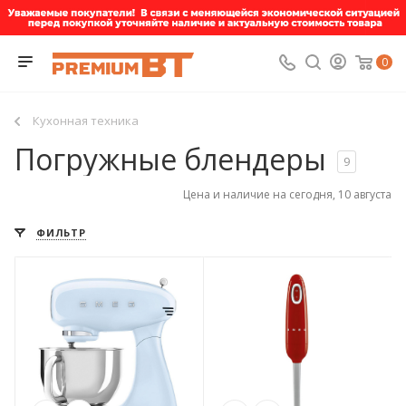
0
Кухонная техника
Погружные блендеры
9
Цена и наличие на сегодня, 10 августа
ФИЛЬТР