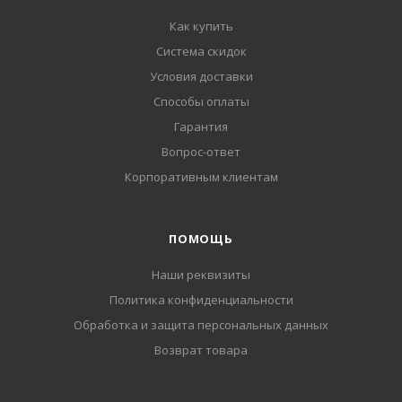
Как купить
Система скидок
Условия доставки
Способы оплаты
Гарантия
Вопрос-ответ
Корпоративным клиентам
ПОМОЩЬ
Наши реквизиты
Политика конфиденциальности
Обработка и защита персональных данных
Возврат товара