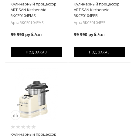
Кулинарный процессор
Кулинарный процессор
ARTISAN KitchenAid
ARTISAN KitchenAid
5KCF0104EMS
5KCF0104EER
Арт.: 5KCF0104EMS
Арт.: 5KCF0104EER
99 990
руб.
/шт
99 990
руб.
/шт
ПОД ЗАКАЗ
ПОД ЗАКАЗ
Кулинарный процессор