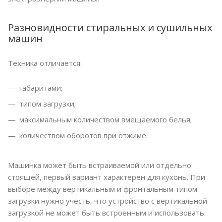
Разновидности стиральных и сушильных
машин
Техника отличается:
габаритами;
типом загрузки;
максимальным количеством вмещаемого белья;
количеством оборотов при отжиме.
Машинка может быть встраиваемой или отдельно
стоящей, первый вариант характерен для кухонь. При
выборе между вертикальным и фронтальным типом
загрузки нужно учесть, что устройство с вертикальной
загрузкой не может быть встроенным и использовать