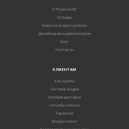
О Premium-BT
Отзывы
Новости и пресс-релизы
Дизайнерам и девелоперам
Блог
Контакты
КЛИЕНТАМ
Как купить
Система скидок
Условия доставки
Способы оплаты
Гарантия
Вопрос-ответ