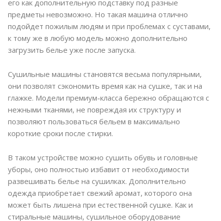
его как дополнительную подставку под разные
предметы невозможно. Но такая машина отлично
подойдет пожилым людям и при проблемах с суставами,
к тому же в любую модель можно дополнительно
загрузить белье уже после запуска.
Сушильные машины становятся весьма популярными,
они позволят сэкономить время как на сушке, так и на
глажке. Модели премиум-класса бережно обращаются с
нежными тканями, не повреждая их структуру и
позволяют пользоваться бельем в максимально
короткие сроки после стирки.
В таком устройстве можно сушить обувь и головные
уборы, оно полностью избавит от необходимости
развешивать белье на сушилках. Дополнительно
одежда приобретает свежий аромат, которого она
может быть лишена при естественной сушке. Как и
стиральные машины, сушильное оборудование