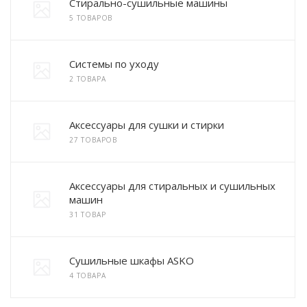
Стирально-сушильные машины
5 ТОВАРОВ
Системы по уходу
2 ТОВАРА
Аксессуары для сушки и стирки
27 ТОВАРОВ
Аксессуары для стиральных и сушильных
машин
31 ТОВАР
Сушильные шкафы ASKO
4 ТОВАРА