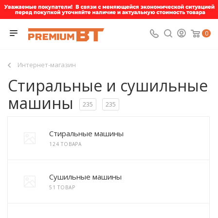
0
Интернет-магазин
Стиральные и сушильные
машины
235
235
Стиральные машины
124 ТОВАРА
Сушильные машины
51 ТОВАР