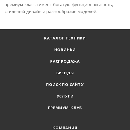
премиум-класса имеет богатую функциональность,
стильный дизайн и разнообразие моделей.
КАТАЛОГ ТЕХНИКИ
НОВИНКИ
РАСПРОДАЖА
БРЕНДЫ
ПОИСК ПО САЙТУ
УСЛУГИ
ПРЕМИУМ-КЛУБ
КОМПАНИЯ