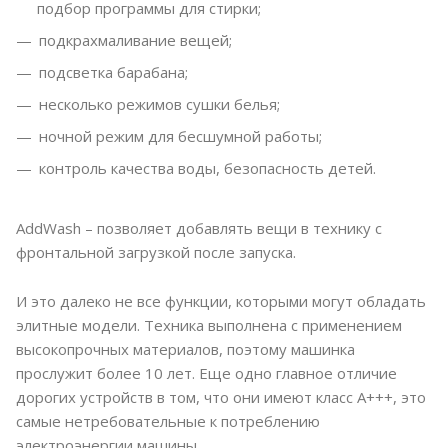
подбор программы для стирки;
подкрахмаливание вещей;
подсветка барабана;
несколько режимов сушки белья;
ночной режим для бесшумной работы;
контроль качества воды, безопасность детей.
AddWash – позволяет добавлять вещи в технику с
фронтальной загрузкой после запуска.
И это далеко не все функции, которыми могут обладать
элитные модели. Техника выполнена с применением
высокопрочных материалов, поэтому машинка
прослужит более 10 лет. Еще одно главное отличие
дорогих устройств в том, что они имеют класс А+++, это
самые нетребовательные к потреблению
электроэнергии машины.