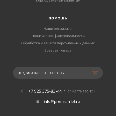
Корпоративным клиентам
ПОМОЩЬ
Наши реквизиты
Политика конфиденциальности
Обработка и защита персональных данных
Возврат товара
ПОДПИСАТЬСЯ НА РАССЫЛКУ
+7 925 375-83-44
ЗАКАЗАТЬ ЗВОНОК
info@premium-bt.ru