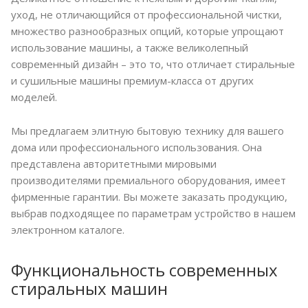
уход, не отличающийся от профессиональной чистки,
множество разнообразных опций, которые упрощают
использование машины, а также великолепный
современный дизайн – это то, что отличает стиральные
и сушильные машины премиум-класса от других
моделей.
Мы предлагаем элитную бытовую технику для вашего
дома или профессионального использования. Она
представлена авторитетными мировыми
производителями премиального оборудования, имеет
фирменные гарантии. Вы можете заказать продукцию,
выбрав подходящее по параметрам устройство в нашем
электронном каталоге.
Функциональность современных
стиральных машин