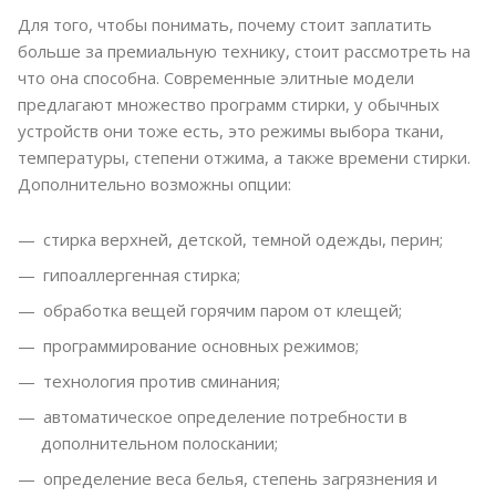
Для того, чтобы понимать, почему стоит заплатить
больше за премиальную технику, стоит рассмотреть на
что она способна. Современные элитные модели
предлагают множество программ стирки, у обычных
устройств они тоже есть, это режимы выбора ткани,
температуры, степени отжима, а также времени стирки.
Дополнительно возможны опции:
стирка верхней, детской, темной одежды, перин;
гипоаллергенная стирка;
обработка вещей горячим паром от клещей;
программирование основных режимов;
технология против сминания;
автоматическое определение потребности в
дополнительном полоскании;
определение веса белья, степень загрязнения и