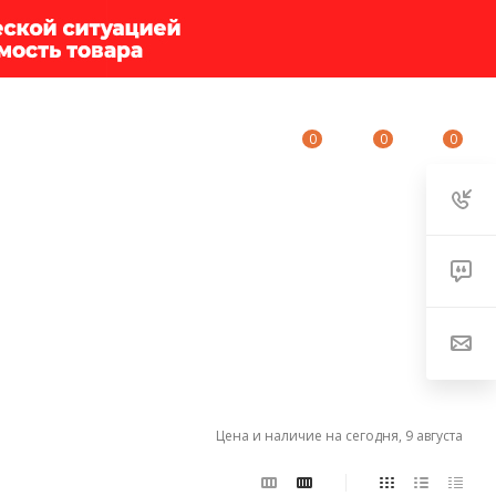
0
0
0
ИУМ-КЛУБ
О КОМПАНИИ
КОНТАКТЫ
Цена и наличие на сегодня, 9 августа