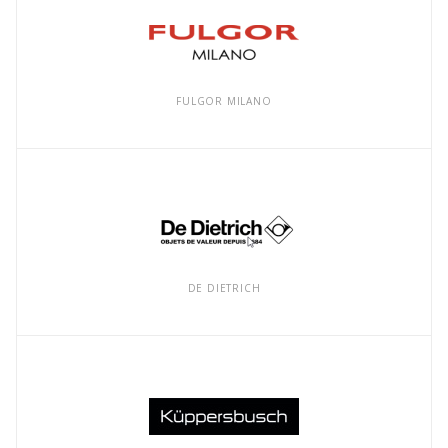
FULGOR MILANO
DE DIETRICH