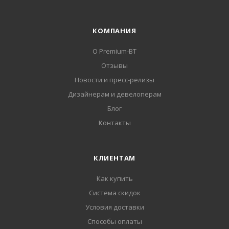
КОМПАНИЯ
О Premium-BT
Отзывы
Новости и пресс-релизы
Дизайнерам и девелоперам
Блог
Контакты
КЛИЕНТАМ
Как купить
Система скидок
Условия доставки
Способы оплаты