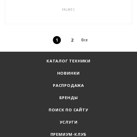
FALMEC
1
2
Все
КАТАЛОГ ТЕХНИКИ
НОВИНКИ
РАСПРОДАЖА
БРЕНДЫ
ПОИСК ПО САЙТУ
УСЛУГИ
ПРЕМИУМ-КЛУБ