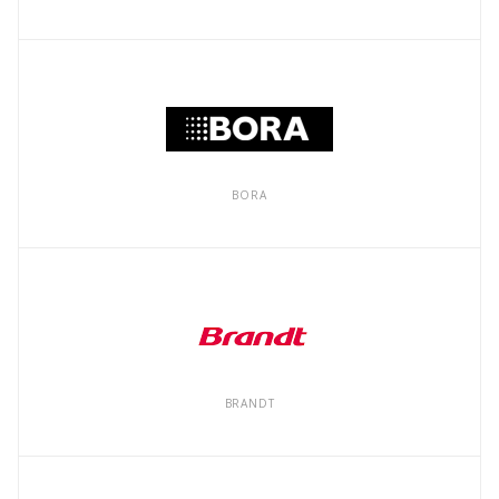
BORA
BRANDT