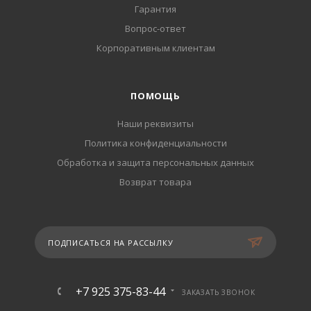
Гарантия
Вопрос-ответ
Корпоративным клиентам
ПОМОЩЬ
Наши реквизиты
Политика конфиденциальности
Обработка и защита персональных данных
Возврат товара
ПОДПИСАТЬСЯ НА РАССЫЛКУ
+7 925 375-83-44
ЗАКАЗАТЬ ЗВОНОК