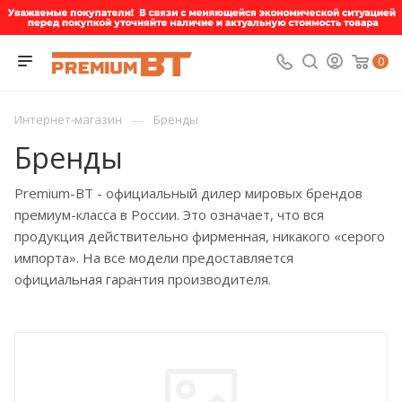
0
—
Интернет-магазин
Бренды
Бренды
Premium-BT - официальный дилер мировых брендов
премиум-класса в России. Это означает, что вся
продукция действительно фирменная, никакого «серого
импорта». На все модели предоставляется
официальная гарантия производителя.