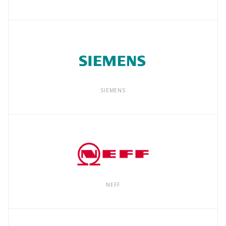
SIEMENS
NEFF