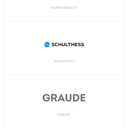
KUPPERSBUSCH
SCHULTHESS
GRAUDE