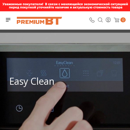
0
Easy Clean