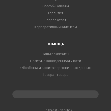
Способы оплаты
Гарантия
Вопрос-ответ
Корпоративным клиентам
ПОМОЩЬ
Наши реквизиты
Политика конфиденциальности
Обработка и защита персональных данных
Возврат товара
ЗАКАЗАТЬ ЗВОНОК