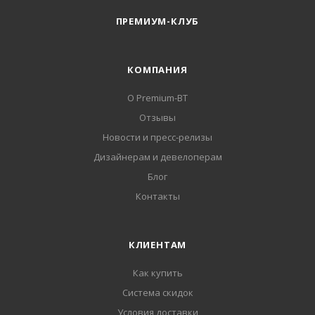
ПРЕМИУМ-КЛУБ
КОМПАНИЯ
О Premium-BT
Отзывы
Новости и пресс-релизы
Дизайнерам и девелоперам
Блог
Контакты
КЛИЕНТАМ
Как купить
Система скидок
Условия доставки