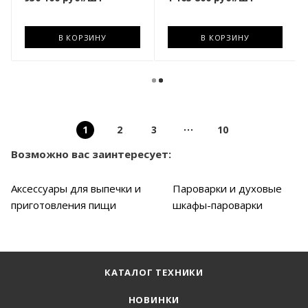
В КОРЗИНУ
В КОРЗИНУ
1
2
3
10
Возможно вас заинтересует:
Аксессуары для выпечки и
Пароварки и духовые
приготовления пищи
шкафы-пароварки
КАТАЛОГ ТЕХНИКИ
НОВИНКИ