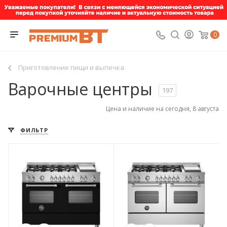
0
Приготовление пищи и выпечка
Варочные центры
197
Цена и наличие на сегодня, 8 августа
ФИЛЬТР