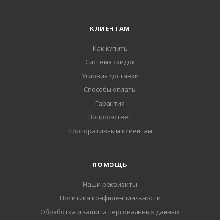
КЛИЕНТАМ
Как купить
Система скидок
Условия доставки
Способы оплаты
Гарантия
Вопрос-ответ
Корпоративным клиентам
ПОМОЩЬ
Наши реквизиты
Политика конфиденциальности
Обработка и защита персональных данных