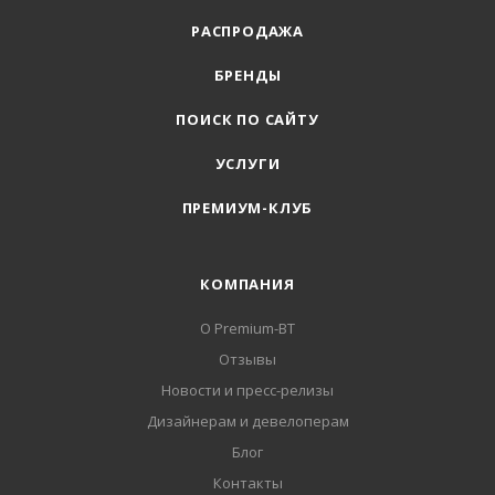
РАСПРОДАЖА
БРЕНДЫ
ПОИСК ПО САЙТУ
УСЛУГИ
ПРЕМИУМ-КЛУБ
КОМПАНИЯ
О Premium-BT
Отзывы
Новости и пресс-релизы
Дизайнерам и девелоперам
Блог
Контакты