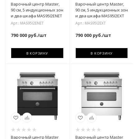
Варочный центр Master,
Варочный центр Master,
90 см, 5 индукционных зон
90 см, 5 индукционных зон
и два шкафа MAS95I2ENET
и два шкафа MAS95I2EXT
Арт.: MAS95I2ENET
Арт.: MAS95I2EXT
790 000
руб.
/шт
790 000
руб.
/шт
В КОРЗИНУ
В КОРЗИНУ
Варочный центр Master
Варочный центр Master