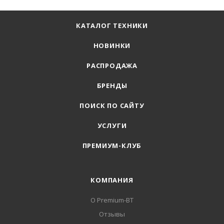
КАТАЛОГ ТЕХНИКИ
НОВИНКИ
РАСПРОДАЖА
БРЕНДЫ
ПОИСК ПО САЙТУ
УСЛУГИ
ПРЕМИУМ-КЛУБ
КОМПАНИЯ
О Premium-BT
Отзывы