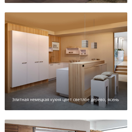
Элитная немецкая кухня цвет светлое дерево, ясень