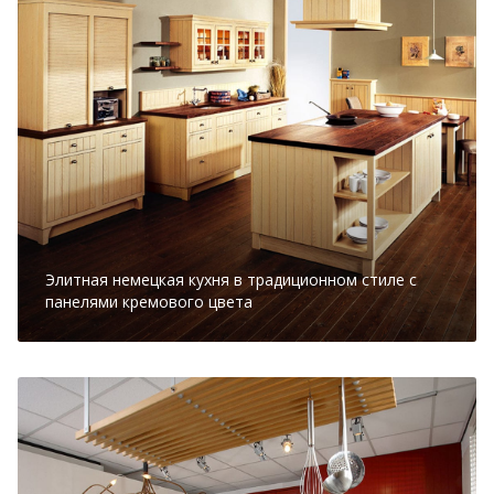
Элитная немецкая кухня в традиционном стиле с
панелями кремового цвета