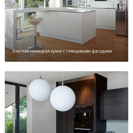
Элитная немецкая кухня с глянцевыми фасадами