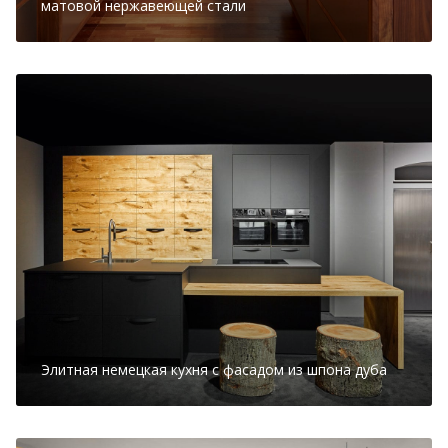
матовой нержавеющей стали
Элитная немецкая кухня с фасадом из шпона дуба