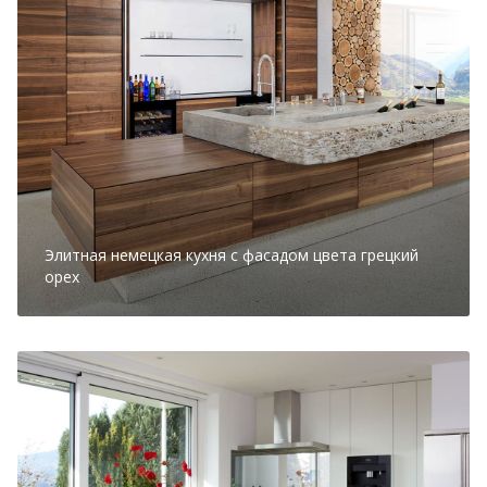
Элитная немецкая кухня с фасадом цвета грецкий
орех