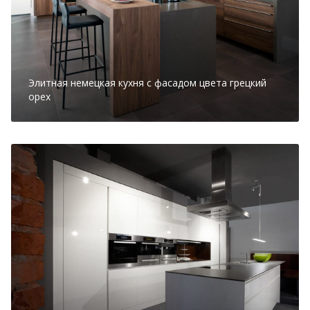
Элитная немецкая кухня с фасадом цвета грецкий
орех