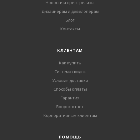
Новости и пресс-релизы
Дизайнерам и девелоперам
Блог
Контакты
КЛИЕНТАМ
Как купить
Система скидок
Условия доставки
Способы оплаты
Гарантия
Вопрос-ответ
Корпоративным клиентам
ПОМОЩЬ