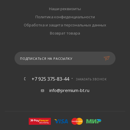
Наши реквизиты
Политика конфиденциальности
Обработка и защита персональных данных
Возврат товара
ПОДПИСАТЬСЯ НА РАССЫЛКУ
+7 925 375-83-44
ЗАКАЗАТЬ ЗВОНОК
info@premium-bt.ru