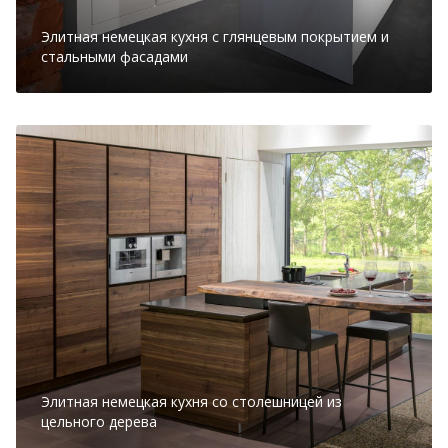
Элитная немецкая кухня с глянцевым покрытием и
стальными фасадами
Элитная немецкая кухня со столешницей из
цельного дерева