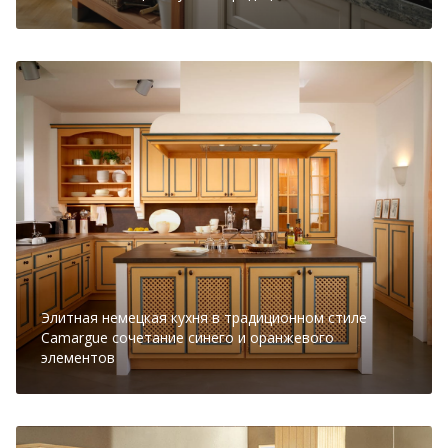
Элитная немецкая кухня в традиционном стиле
Camargue сочетание синего и оранжевого
элементов