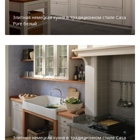
Элитная немецкая кухня в традиционном стиле Casa
Pure белый
Элитная немецкая кухня в традиционном стиле Casa