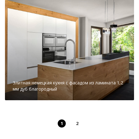
Элитная немецкая кухня с фасадом из ламината 1,2
мм дуб благородный
1
2