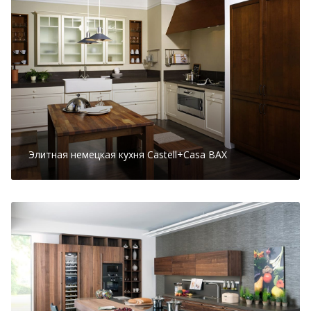
Элитная немецкая кухня Castell+Casa BAX