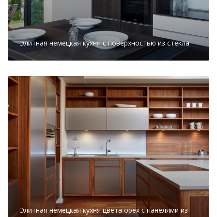
Элитная немецкая кухня с поверхностью из стекла
Элитная немецкая кухня цвета орех с панелями из