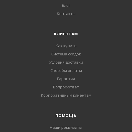
Блог
Контакты
КЛИЕНТАМ
Как купить
Система скидок
Условия доставки
Способы оплаты
Гарантия
Вопрос-ответ
Корпоративным клиентам
ПОМОЩЬ
Наши реквизиты