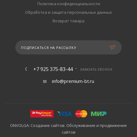
Политика конфиденциальности
Обработка и защита персональных данных
Возврат товара
ПОДПИСАТЬСЯ НА РАССЫЛКУ
+7 925 375-83-44
ЗАКАЗАТЬ ЗВОНОК
info@premium-bt.ru
ONVOLGA: Создание сайтов. Обслуживание и продвижение
сайтов