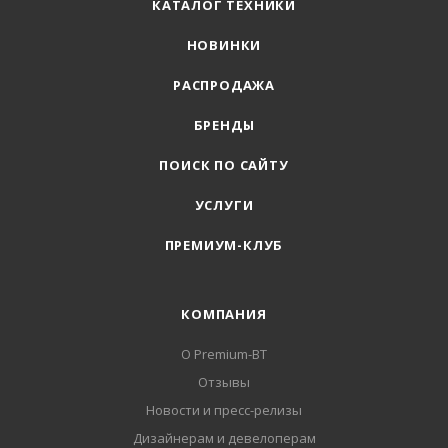
КАТАЛОГ ТЕХНИКИ
НОВИНКИ
РАСПРОДАЖА
БРЕНДЫ
ПОИСК ПО САЙТУ
УСЛУГИ
ПРЕМИУМ-КЛУБ
КОМПАНИЯ
О Premium-BT
Отзывы
Новости и пресс-релизы
Дизайнерам и девелоперам