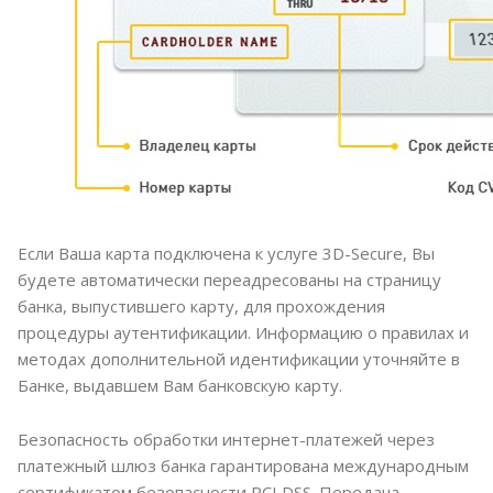
Если Ваша карта подключена к услуге 3D-Secure, Вы
будете автоматически переадресованы на страницу
банка, выпустившего карту, для прохождения
процедуры аутентификации. Информацию о правилах и
методах дополнительной идентификации уточняйте в
Банке, выдавшем Вам банковскую карту.
Безопасность обработки интернет-платежей через
платежный шлюз банка гарантирована международным
сертификатом безопасности PCI DSS. Передача