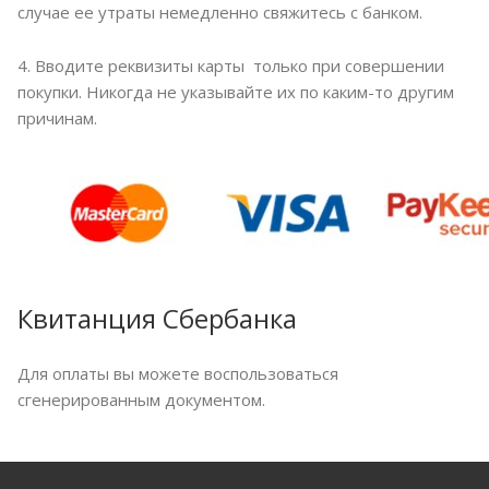
случае ее утраты немедленно свяжитесь с банком.
4. Вводите реквизиты карты только при совершении
покупки. Никогда не указывайте их по каким-то другим
причинам.
Квитанция Сбербанка
Для оплаты вы можете воспользоваться
сгенерированным документом.