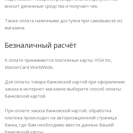
вносит денежные средства и получает чек.
Также оплата наличными доступна при самовывозе из
магазина.
Безналичный расчёт
К оплате принимаются платежные карты: VISA Inc,
MasterCard WorldWide.
Для оплаты товара банковской картой при оформлении
заказа в интернет-магазине выберите способ оплаты:
банковской картой.
При оплате заказа банковской картой, обработка
платежа происходит на авторизационной странице
банка, где Вам необходимо ввести данные Вашей
банковской карты: