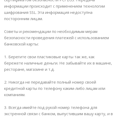
информации происходит с применением технологии
шифрования SSL. Эта информация недоступна
посторонним лицам.
Советы и рекомендации по необходимым мерам
безопасности проведения платежей с использованием
банковской карты:
1. Берегите свои пластиковые карты так же, как
бережете наличные деньги. Не забывайте их в машине,
ресторане, магазине и т.д.
2. Никогда не передавайте полный номер своей
кредитной карты по телефону каким-либо лицам или
компаниям.
3. Всегда имейте под рукой номер телефона для
экстренной связи с банком, выпустившим вашу карту, и в