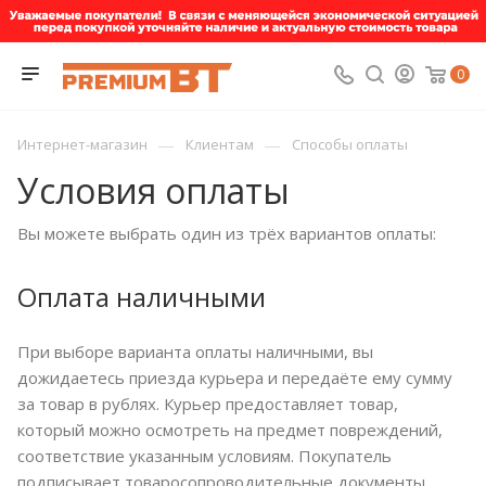
0
—
—
Интернет-магазин
Клиентам
Способы оплаты
Условия оплаты
Вы можете выбрать один из трёх вариантов оплаты:
Оплата наличными
При выборе варианта оплаты наличными, вы
дожидаетесь приезда курьера и передаёте ему сумму
за товар в рублях. Курьер предоставляет товар,
который можно осмотреть на предмет повреждений,
соответствие указанным условиям. Покупатель
подписывает товаросопроводительные документы,