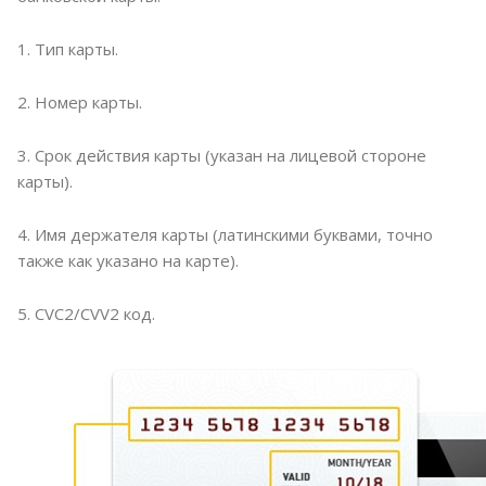
1. Тип карты.
2. Номер карты.
3. Срок действия карты (указан на лицевой стороне
карты).
4. Имя держателя карты (латинскими буквами, точно
также как указано на карте).
5. CVC2/CVV2 код.