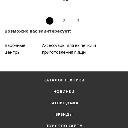
1
2
3
Возможно вас заинтересует:
Варочные
Аксессуары для выпечки и
центры
приготовления пищи
КАТАЛОГ ТЕХНИКИ
НОВИНКИ
РАСПРОДАЖА
БРЕНДЫ
ПОИСК ПО САЙТУ