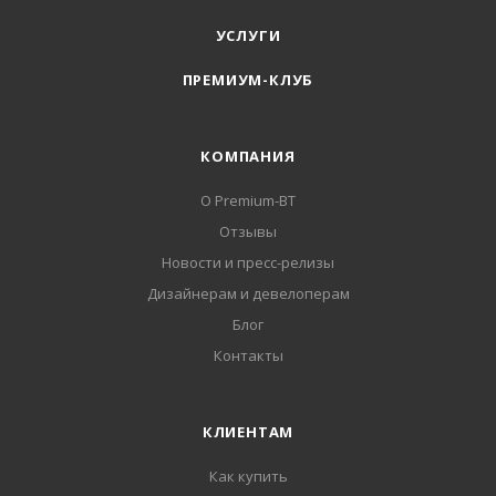
УСЛУГИ
ПРЕМИУМ-КЛУБ
КОМПАНИЯ
О Premium-BT
Отзывы
Новости и пресс-релизы
Дизайнерам и девелоперам
Блог
Контакты
КЛИЕНТАМ
Как купить