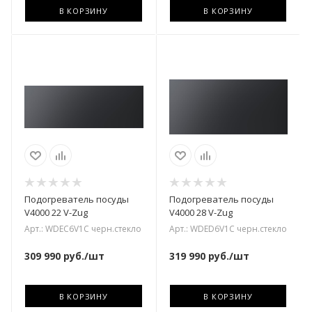
В КОРЗИНУ
В КОРЗИНУ
Подогреватель посуды
Подогреватель посуды
V4000 22 V-Zug
V4000 28 V-Zug
Арт.: WDEC6V1C черн.стекло
Арт.: WDED6V1C черн.стекло
309 990
руб.
/шт
319 990
руб.
/шт
В КОРЗИНУ
В КОРЗИНУ