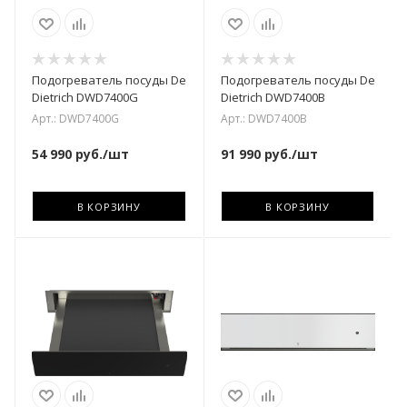
Подогреватель посуды De
Подогреватель посуды De
Dietrich DWD7400G
Dietrich DWD7400B
Арт.: DWD7400G
Арт.: DWD7400B
54 990
руб.
/шт
91 990
руб.
/шт
В КОРЗИНУ
В КОРЗИНУ