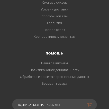
Система скидок
Условия доставки
Способы оплаты
Гарантия
Вопрос-ответ
Корпоративным клиентам
ПОМОЩЬ
Наши реквизиты
Политика конфиденциальности
Обработка и защита персональных данных
Возврат товара
ПОДПИСАТЬСЯ НА РАССЫЛКУ