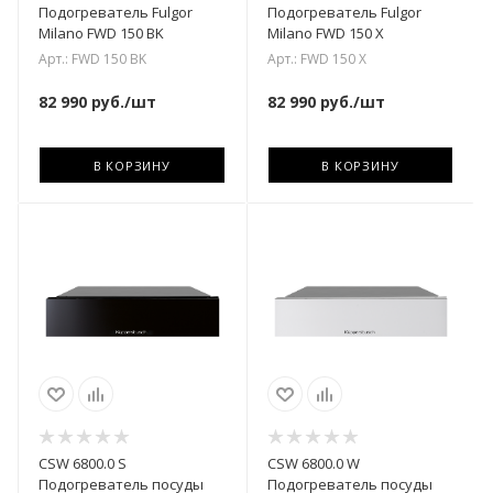
Подогреватель Fulgor
Подогреватель Fulgor
Milano FWD 150 BK
Milano FWD 150 X
Арт.: FWD 150 BK
Арт.: FWD 150 X
82 990
руб.
/шт
82 990
руб.
/шт
В КОРЗИНУ
В КОРЗИНУ
CSW 6800.0 S
CSW 6800.0 W
Подогреватель посуды
Подогреватель посуды