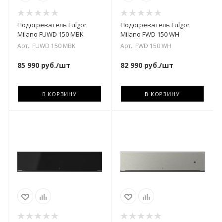
Подогреватель Fulgor
Подогреватель Fulgor
Milano FUWD 150 MBK
Milano FWD 150 WH
Арт.: FUWD 150 MBK
Арт.: FWD 150 WH
85 990
руб.
/шт
82 990
руб.
/шт
В КОРЗИНУ
В КОРЗИНУ