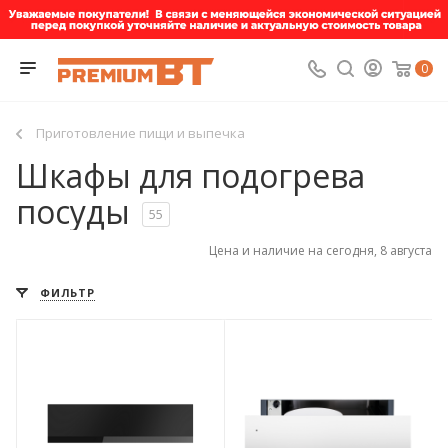
0
Приготовление пищи и выпечка
Шкафы для подогрева
посуды
55
Цена и наличие на сегодня, 8 августа
ФИЛЬТР