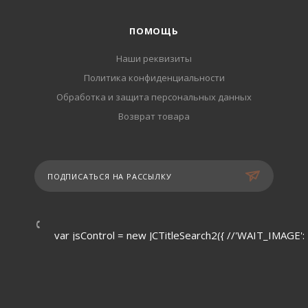
ПОМОЩЬ
Наши реквизиты
Политика конфиденциальности
Обработка и защита персональных данных
Возврат товара
ПОДПИСАТЬСЯ НА РАССЫЛКУ
var jsControl = new JCTitleSearch2({ //'WAIT_IMAGE': 