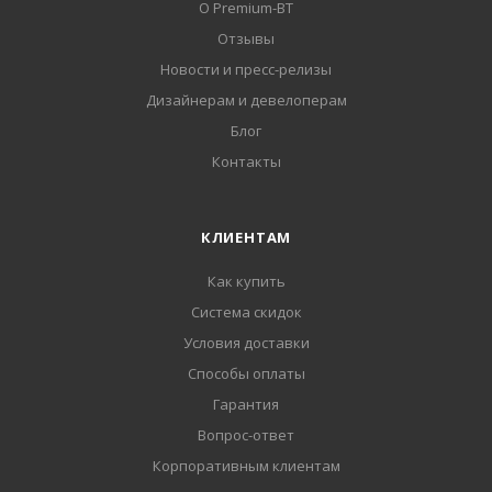
О Premium-BT
Отзывы
Новости и пресс-релизы
Дизайнерам и девелоперам
Блог
Контакты
КЛИЕНТАМ
Как купить
Система скидок
Условия доставки
Способы оплаты
Гарантия
Вопрос-ответ
Корпоративным клиентам