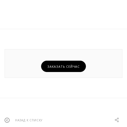
ЗАКАЗАТЬ СЕЙЧАС
НАЗАД К СПИСКУ