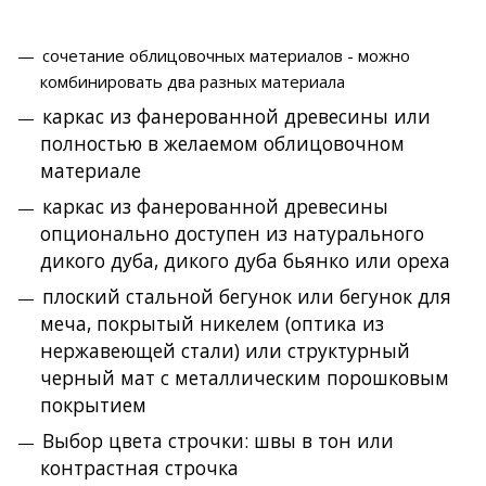
сочетание облицовочных материалов - можно
комбинировать два разных материала
каркас из фанерованной древесины или
полностью в желаемом облицовочном
материале
каркас из фанерованной древесины
опционально доступен из натурального
дикого дуба, дикого дуба бьянко или ореха
плоский стальной бегунок или бегунок для
меча, покрытый никелем (оптика из
нержавеющей стали) или структурный
черный мат с металлическим порошковым
покрытием
Выбор цвета строчки: швы в тон или
контрастная строчка