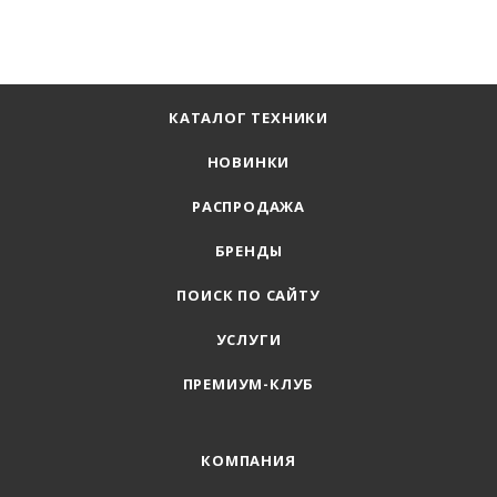
КАТАЛОГ ТЕХНИКИ
НОВИНКИ
РАСПРОДАЖА
БРЕНДЫ
ПОИСК ПО САЙТУ
УСЛУГИ
ПРЕМИУМ-КЛУБ
КОМПАНИЯ