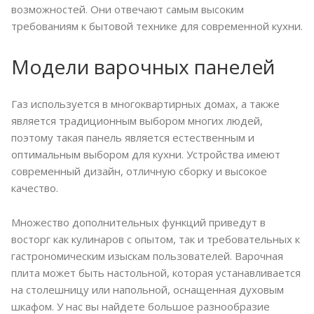
возможностей. Они отвечают самым высоким
требованиям к бытовой технике для современной кухни.
Модели варочных панелей
Газ используется в многоквартирных домах, а также
является традиционным выбором многих людей,
поэтому такая панель является естественным и
оптимальным выбором для кухни. Устройства имеют
современный дизайн, отличную сборку и высокое
качество.
Множество дополнительных функций приведут в
восторг как кулинаров с опытом, так и требовательных к
гастрономическим изыскам пользователей. Варочная
плита может быть настольной, которая устанавливается
на столешницу или напольной, оснащенная духовым
шкафом. У нас вы найдете большое разнообразие