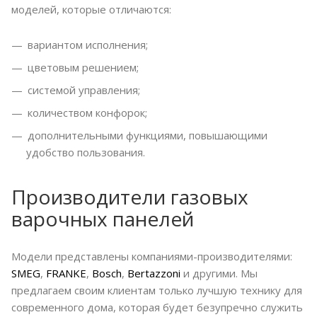
моделей, которые отличаются:
вариантом исполнения;
цветовым решением;
системой управления;
количеством конфорок;
дополнительными функциями, повышающими
удобство пользования.
Производители газовых
варочных панелей
Модели представлены компаниями-производителями:
SMEG
,
FRANKE
,
Bosch
,
Bertazzoni
и другими. Мы
предлагаем своим клиентам только лучшую технику для
современного дома, которая будет безупречно служить