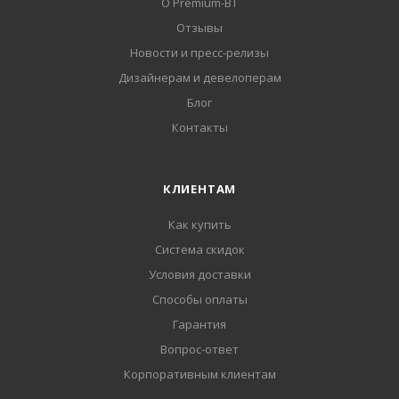
О Premium-BT
Отзывы
Новости и пресс-релизы
Дизайнерам и девелоперам
Блог
Контакты
КЛИЕНТАМ
Как купить
Система скидок
Условия доставки
Способы оплаты
Гарантия
Вопрос-ответ
Корпоративным клиентам