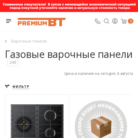
0
Варочные панели
Газовые варочные панели
249
Цена и наличие на сегодня, 6 августа
ФИЛЬТР