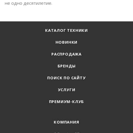
не одно десятилетие.
КАТАЛОГ ТЕХНИКИ
НОВИНКИ
РАСПРОДАЖА
БРЕНДЫ
ПОИСК ПО САЙТУ
УСЛУГИ
ПРЕМИУМ-КЛУБ
КОМПАНИЯ