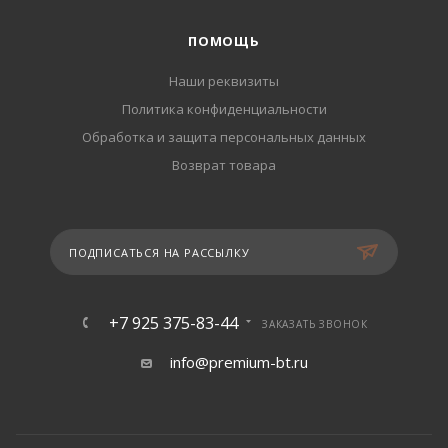
ПОМОЩЬ
Наши реквизиты
Политика конфиденциальности
Обработка и защита персональных данных
Возврат товара
ПОДПИСАТЬСЯ НА РАССЫЛКУ
+7 925 375-83-44
ЗАКАЗАТЬ ЗВОНОК
info@premium-bt.ru