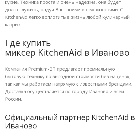
кухне. Техника проста и очень надежна, она будет
долго служить, радуя Вас своими возможностями. С
KitchenAid легко воплотить в жизнь любой кулинарный
каприз.
Где купить
миксер KitchenAid в Иваново
Компания Premium-BT предлагает премиальную
бытовую технику по выгодной стоимости без наценок,
так как мы работаем напрямую с известными брендами.
Доставка осуществляется по городу Иваново и всей
России.
Официальный партнер KitchenAid в
Иваново