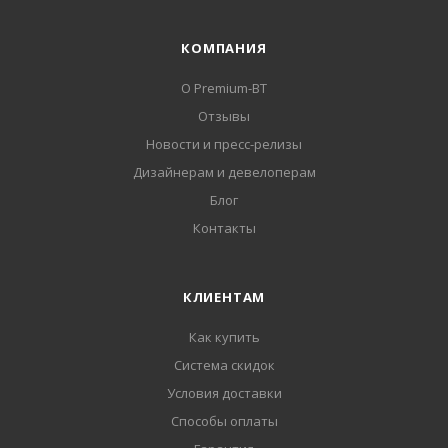
КОМПАНИЯ
О Premium-BT
Отзывы
Новости и пресс-релизы
Дизайнерам и девелоперам
Блог
Контакты
КЛИЕНТАМ
Как купить
Система скидок
Условия доставки
Способы оплаты