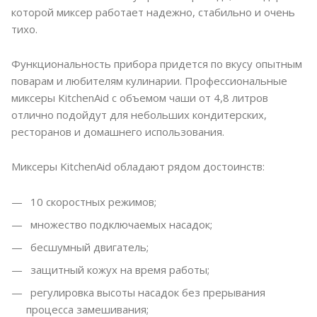
которой миксер работает надежно, стабильно и очень
тихо.
Функциональность прибора придется по вкусу опытным
поварам и любителям кулинарии. Профессиональные
миксеры KitchenAid с объемом чаши от 4,8 литров
отлично подойдут для небольших кондитерских,
ресторанов и домашнего использования.
Миксеры KitchenAid обладают рядом достоинств:
10 скоростных режимов;
множество подключаемых насадок;
бесшумный двигатель;
защитный кожух на время работы;
регулировка высоты насадок без прерывания
процесса замешивания;