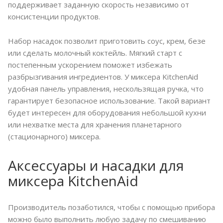
поддерживает заданную скорость независимо от
консистенции продуктов.
Набор насадок позволит приготовить соус, крем, безе
или сделать молочный коктейль. Мягкий старт с
постепенным ускорением поможет избежать
разбрызгивания ингредиентов. У миксера KitchenAid
удобная панель управления, нескользящая ручка, что
гарантирует безопасное использование. Такой вариант
будет интересен для оборудования небольшой кухни
или нехватке места для хранения планетарного
(стационарного) миксера.
Аксессуары и насадки для
миксера KitchenAid
Производитель позаботился, чтобы с помощью прибора
можно было выполнить любую задачу по смешиванию