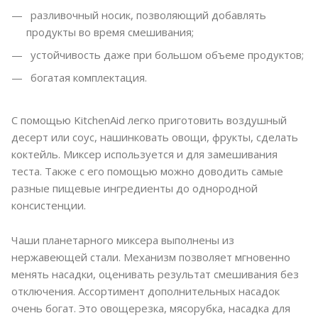
разливочный носик, позволяющий добавлять
продукты во время смешивания;
устойчивость даже при большом объеме продуктов;
богатая комплектация.
С помощью KitchenAid легко приготовить воздушный
десерт или соус, нашинковать овощи, фрукты, сделать
коктейль. Миксер используется и для замешивания
теста. Также с его помощью можно доводить самые
разные пищевые ингредиенты до однородной
консистенции.
Чаши планетарного миксера выполнены из
нержавеющей стали. Механизм позволяет мгновенно
менять насадки, оценивать результат смешивания без
отключения. Ассортимент дополнительных насадок
очень богат. Это овощерезка, мясорубка, насадка для