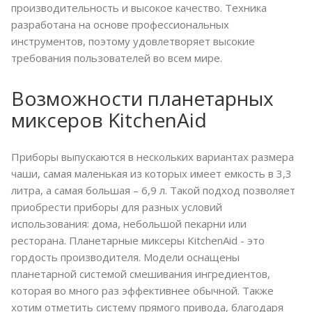
производительность и высокое качество. Техника
разработана на основе профессиональных
инструментов, поэтому удовлетворяет высокие
требования пользователей во всем мире.
Возможности планетарных
миксеров KitchenAid
Приборы выпускаются в нескольких вариантах размера
чаши, самая маленькая из которых имеет емкость в 3,3
литра, а самая большая – 6,9 л. Такой подход позволяет
приобрести приборы для разных условий
использования: дома, небольшой пекарни или
ресторана. Планетарные миксеры KitchenAid - это
гордость производителя. Модели оснащены
планетарной системой смешивания ингредиентов,
которая во много раз эффективнее обычной. Также
хотим отметить систему прямого привода, благодаря