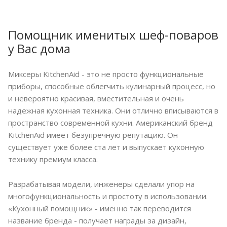
Помощник именитых шеф-поваров
у Вас дома
Миксеры KitchenAid - это не просто функциональные
приборы, способные облегчить кулинарный процесс, но
и невероятно красивая, вместительная и очень
надежная кухонная техника. Они отлично вписываются в
пространство современной кухни. Американский бренд
KitchenAid имеет безупречную репутацию. Он
существует уже более ста лет и выпускает кухонную
технику премиум класса.
Разрабатывая модели, инженеры сделали упор на
многофункциональность и простоту в использовании.
«Кухонный помощник» - именно так переводится
название бренда - получает награды за дизайн,