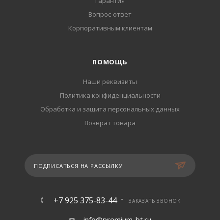
Гарантия
Вопрос-ответ
Корпоративным клиентам
ПОМОЩЬ
Наши реквизиты
Политика конфиденциальности
Обработка и защита персональных данных
Возврат товара
ПОДПИСАТЬСЯ НА РАССЫЛКУ
+7 925 375-83-44
ЗАКАЗАТЬ ЗВОНОК
info@premium-bt.ru