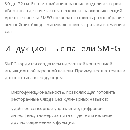
30 до 72 см. Есть и комбинированные модели из серии
«Domino», где сочетаются несколько различных секций.
Арочные панели SMEG позволят готовить разнообразие
вкуснейших блюд с минимальными затратами времени и
сил.
Индукционные панели SMEG
SMEG гордится созданием идеальной концепцией
индукционной варочной панели. Преимущества техники
данного типа в следующем:
многофункциональность, позволяющая готовить
ресторанные блюда без кулинарных навыков;
удобное сенсорное управление, цифровой
интерфейс, таймер, защита от детей и наличие
других современных функции;