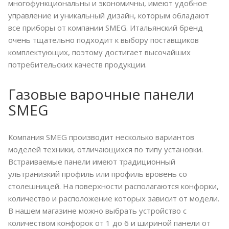
многофункциональны и экономичны, имеют удобное
управление и уникальный дизайн, которым обладают
все приборы от компании SMEG. Итальянский бренд
очень тщательно подходит к выбору поставщиков
комплектующих, поэтому достигает высочайших
потребительских качеств продукции.
Газовые варочные панели
SMEG
Компания SMEG производит несколько вариантов
моделей техники, отличающихся по типу установки.
Встраиваемые панели имеют традиционный
ультранизкий профиль или профиль вровень со
столешницей. На поверхности располагаются конфорки,
количество и расположение которых зависит от модели.
В нашем магазине можно выбрать устройство с
количеством конфорок от 1 до 6 и шириной панели от