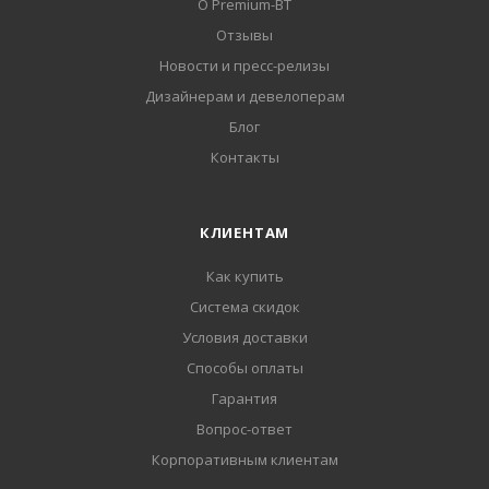
О Premium-BT
Отзывы
Новости и пресс-релизы
Дизайнерам и девелоперам
Блог
Контакты
КЛИЕНТАМ
Как купить
Система скидок
Условия доставки
Способы оплаты
Гарантия
Вопрос-ответ
Корпоративным клиентам