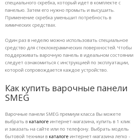
специального скребка, который идет в комплекте с
панелью. Затем его нужно промыть и высушить.
Применение скребка уменьшит потребность в
химических средствах.
Один раз в неделю можно использовать специальное
средство для стеклокерамических поверхностей. Чтобы
поддерживать варочную панель в идеальном состоянии
следует ознакомиться с инструкцией по эксплуатации,
которой сопровождается каждое устройство.
Как купить варочные панели
SMEG
Варочные панели SMEG премиум класса Вы можете
выбрать в
каталоге
интернет-магазина, купить в 1 клик
и заказать на сайте или по телефону. Выбрать модель
бытовой техники в
каталоге
интернет-магазина легко -