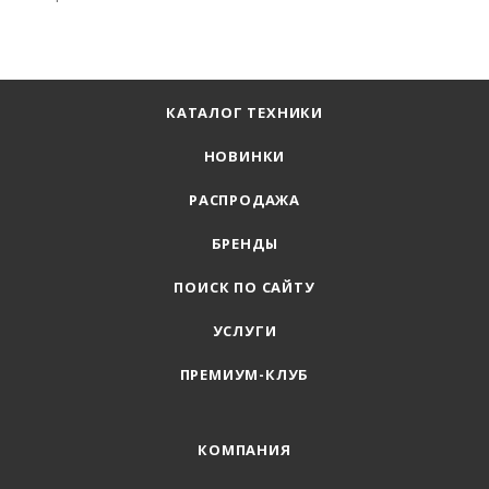
КАТАЛОГ ТЕХНИКИ
НОВИНКИ
РАСПРОДАЖА
БРЕНДЫ
ПОИСК ПО САЙТУ
УСЛУГИ
ПРЕМИУМ-КЛУБ
КОМПАНИЯ