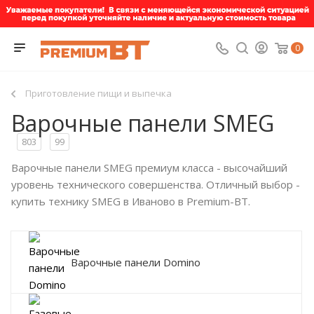
0
Приготовление пищи и выпечка
Варочные панели SMEG
803
99
Варочные панели SMEG премиум класса - высочайший
уровень технического совершенства. Отличный выбор -
купить технику SMEG в Иваново в Premium-BT.
Варочные панели Domino