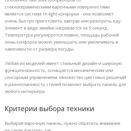
стеклокерамическими варочными поверхностями
является система Hi-light конфорки - она позволяет
очень быстро приготовить завтрак или разогреть еду.
Элемент в виде змейки нагревается за 5 секунд.
Температура регулируется плавно, площадь рабочей
зоны конфорок можно уменьшать или увеличивать в
зависимости от размера посуды.
Любая из моделей имеет стильный дизайн и широкую
функциональность, оснащается механическим или
сенсорным управлением. Множество цветовых решений
и разноплановость стилей позволит выбрать панель для
любого интерьера.
Критерии выбора техники
Выбирая варочную панель, нужно обратить внимание
на такие факторы, как: