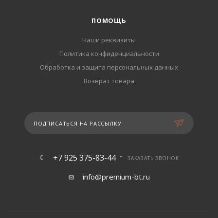
ПОМОЩЬ
Наши реквизиты
Политика конфиденциальности
Обработка и защита персональных данных
Возврат товара
ПОДПИСАТЬСЯ НА РАССЫЛКУ
+7 925 375-83-44
ЗАКАЗАТЬ ЗВОНОК
info@premium-bt.ru