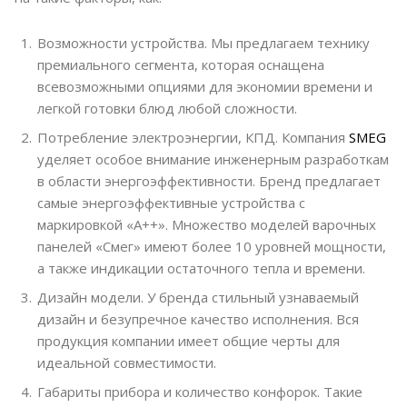
Возможности устройства. Мы предлагаем технику
премиального сегмента, которая оснащена
всевозможными опциями для экономии времени и
легкой готовки блюд любой сложности.
Потребление электроэнергии, КПД. Компания
SMEG
уделяет особое внимание инженерным разработкам
в области энергоэффективности. Бренд предлагает
самые энергоэффективные устройства с
маркировкой «А++». Множество моделей варочных
панелей «Смег» имеют более 10 уровней мощности,
а также индикации остаточного тепла и времени.
Дизайн модели. У бренда стильный узнаваемый
дизайн и безупречное качество исполнения. Вся
продукция компании имеет общие черты для
идеальной совместимости.
Габариты прибора и количество конфорок. Такие