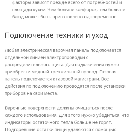
факторы зависят прежде всего от потребностей и
площади кухни. Чем больше конфорок, тем больше
блюд может быть приготовлено одновременно.
Подключение техники и уход
Любая электрическая варочная панель подключается
отдельной линией электропроводки с
распределительного щита. Для подключения нужно
приобрести медный трехжильный провод. Газовая
панель подключается к газовой магистрали. Все
действия по подключению проводятся после установки
приборов на свои места.
Варочные поверхности должны очищаться после
каждого использования. Для этого нужно убедиться, что
индикаторы остаточного тепла больше не горят.
Подгоревшие остатки пищи удаляются с помощью