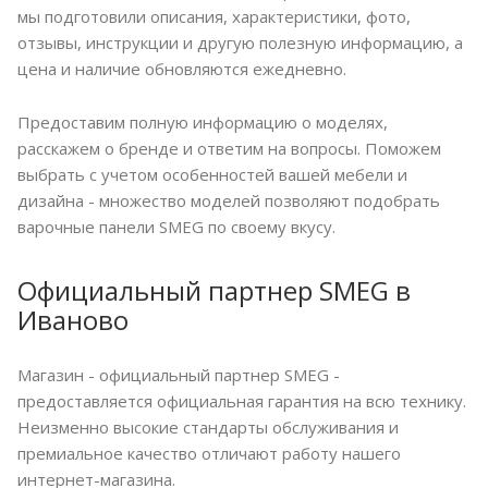
мы подготовили описания, характеристики, фото,
отзывы, инструкции и другую полезную информацию, а
цена и наличие обновляются ежедневно.
Предоставим полную информацию о моделях,
расскажем о бренде и ответим на вопросы. Поможем
выбрать с учетом особенностей вашей мебели и
дизайна - множество моделей позволяют подобрать
варочные панели SMEG по своему вкусу.
Официальный партнер SMEG в
Иваново
Магазин - официальный партнер SMEG -
предоставляется официальная гарантия на всю технику.
Неизменно высокие стандарты обслуживания и
премиальное качество отличают работу нашего
интернет-магазина.