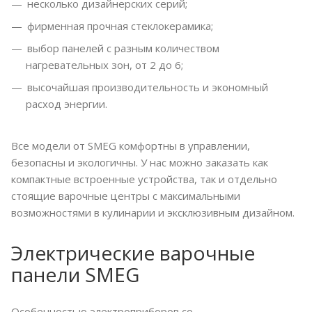
несколько дизайнерских серий;
фирменная прочная стеклокерамика;
выбор панелей с разным количеством
нагревательных зон, от 2 до 6;
высочайшая производительность и экономный
расход энергии.
Все модели от SMEG комфортны в управлении,
безопасны и экологичны. У нас можно заказать как
компактные встроенные устройства, так и отдельно
стоящие варочные центры с максимальными
возможностями в кулинарии и эксклюзивным дизайном.
Электрические варочные
панели SMEG
Особенностью электроприборов со