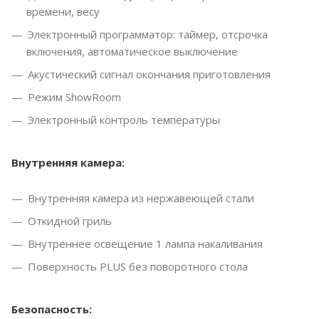
времени, весу
Электронный программатор: таймер, отсрочка
включения, автоматическое выключение
Акустический сигнал окончания приготовления
Режим ShowRoom
Электронный контроль температуры
Внутренняя камера:
Внутренняя камера из нержавеющей стали
Откидной гриль
Внутреннее освещение 1 лампа накаливания
Поверхность PLUS без поворотного стола
Безопасность: