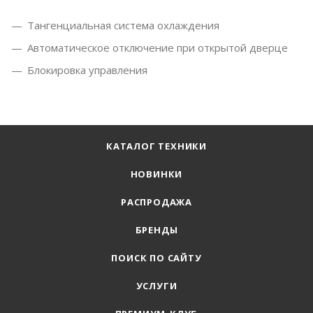
Тангенциальная система охлаждения
Автоматическое отключение при открытой дверце
Блокировка управления
КАТАЛОГ ТЕХНИКИ
НОВИНКИ
РАСПРОДАЖА
БРЕНДЫ
ПОИСК ПО САЙТУ
УСЛУГИ