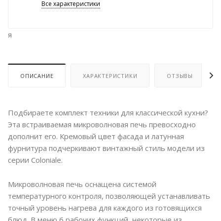
Все характеристики
я
ОПИСАНИЕ
ХАРАКТЕРИСТИКИ
ОТЗЫВЫ
Подбираете комплект техники для классической кухни?
Эта встраиваемая микроволновая печь превосходно
дополнит его. Кремовый цвет фасада и латунная
фурнитура подчеркивают винтажный стиль модели из
серии Coloniale.
Микроволновая печь оснащена системой
температурного контроля, позволяющей устанавливать
точный уровень нагрева для каждого из готовящихся
блюд. В меню 6 рабочих функций, некоторые из