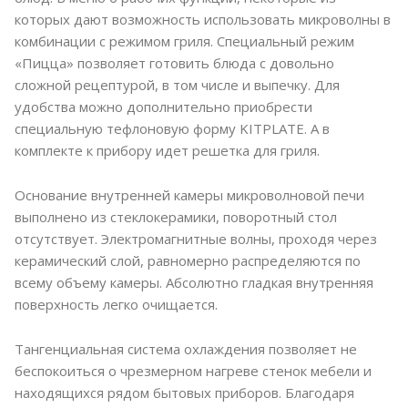
которых дают возможность использовать микроволны в
комбинации с режимом гриля. Специальный режим
«Пицца» позволяет готовить блюда с довольно
сложной рецептурой, в том числе и выпечку. Для
удобства можно дополнительно приобрести
специальную тефлоновую форму KITPLATE. А в
комплекте к прибору идет решетка для гриля.
Основание внутренней камеры микроволновой печи
выполнено из стеклокерамики, поворотный стол
отсутствует. Электромагнитные волны, проходя через
керамический слой, равномерно распределяются по
всему объему камеры. Абсолютно гладкая внутренняя
поверхность легко очищается.
Тангенциальная система охлаждения позволяет не
беспокоиться о чрезмерном нагреве стенок мебели и
находящихся рядом бытовых приборов. Благодаря