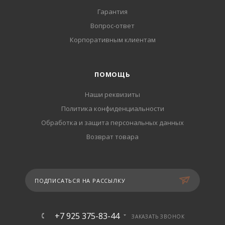
Гарантия
Вопрос-ответ
Корпоративным клиентам
ПОМОЩЬ
Наши реквизиты
Политика конфиденциальности
Обработка и защита персональных данных
Возврат товара
ПОДПИСАТЬСЯ НА РАССЫЛКУ
+7 925 375-83-44
ЗАКАЗАТЬ ЗВОНОК