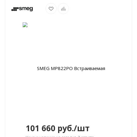
101 660
руб.
/шт