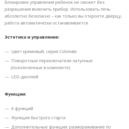
блокировке управления ребенок не сможет без
разрешения включить прибор. Использовать печь
абсолютно безопасно – как только вы откроете дверцу,
работа автоматически останавливается.
Эстетика и управление:
Цвет кремовый, серия Coloniale
Поворотные переключатели латунные
(позолоченные в комплекте)
LED-дисплей
Функции:
6 функций
Функция быстрого старта
Дополнительные функции: размораживание по