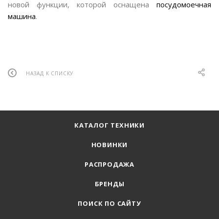
новой функции, которой оснащена
посудомоечная
машина
.
НАЗАД К СПИСКУ
КАТАЛОГ ТЕХНИКИ
НОВИНКИ
РАСПРОДАЖА
БРЕНДЫ
ПОИСК ПО САЙТУ