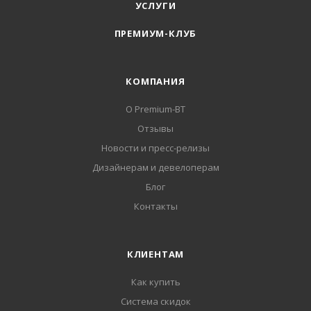
УСЛУГИ
ПРЕМИУМ-КЛУБ
КОМПАНИЯ
О Premium-BT
Отзывы
Новости и пресс-релизы
Дизайнерам и девелоперам
Блог
Контакты
КЛИЕНТАМ
Как купить
Система скидок