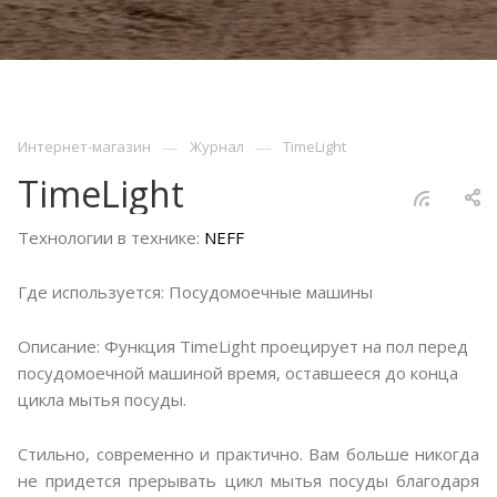
—
—
Интернет-магазин
Журнал
TimeLight
TimeLight
Технологии в технике:
NEFF
Где используется: Посудомоечные машины
Описание: Функция TimeLight проецирует на пол перед
посудомоечной машиной время, оставшееся до конца
цикла мытья посуды.
Стильно, современно и практично. Вам больше никогда
не придется прерывать цикл мытья посуды благодаря